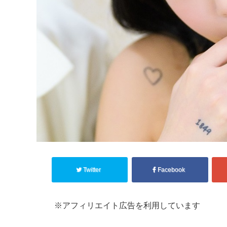
Twitter
Facebook
※アフィリエイト広告を利用しています