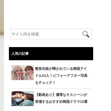
人気の記事
整形失敗が噂されている韓国アイ
ドル10人！ビフォーアフター写真
もチェック！
【動画あり】濃厚なキスシーンが
登場するおすすめ韓国ドラマ12選