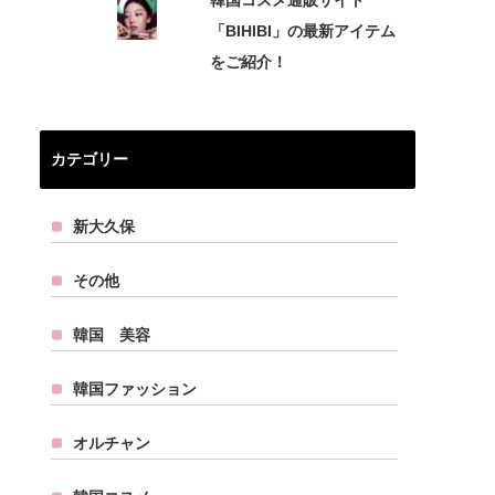
韓国コスメ通販サイト
「BIHIBI」の最新アイテム
をご紹介！
カテゴリー
新大久保
その他
韓国 美容
韓国ファッション
オルチャン