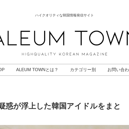
ハイクオリティな韓国情報発信サイト
OP
ALEUM TOWNとは？
カテゴリー別
お問い合わ
疑惑が浮上した韓国アイドルをまと