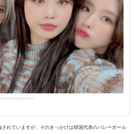
://www.instagram.com/
論されていますが、そのきっかけは韓国代表のバレーボール