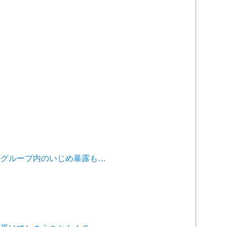
グループ内のいじめ暴露も…