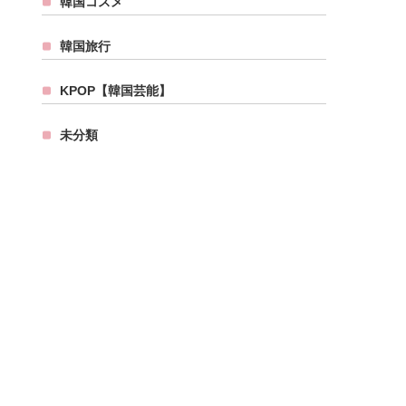
韓国コスメ
韓国旅行
KPOP【韓国芸能】
未分類