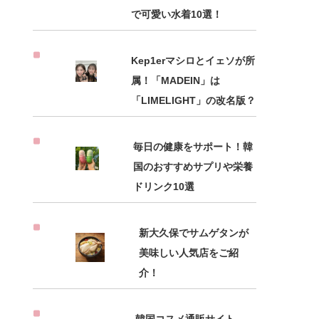
で可愛い水着10選！
Kep1erマシロとイェソが所
属！「MADEIN」は
「LIMELIGHT」の改名版？
毎日の健康をサポート！韓
国のおすすめサプリや栄養
ドリンク10選
新大久保でサムゲタンが
美味しい人気店をご紹
介！