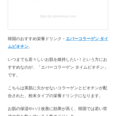
https://jp.stylekorean.com/
韓国のおすすめ栄養ドリンク・
エバーコラーゲン タイ
ムビオチン
。
いつまでも若々しいお肌を維持したい！という方にお
すすめなのが、「エバーコラーゲン タイムビオチン」
です。
こちらは美肌に欠かせないコラーゲンとビオチンが配
合された、粉末タイプの栄養ドリンクになります。
お肌の保湿やハリ改善に効果が高く、韓国では若い世