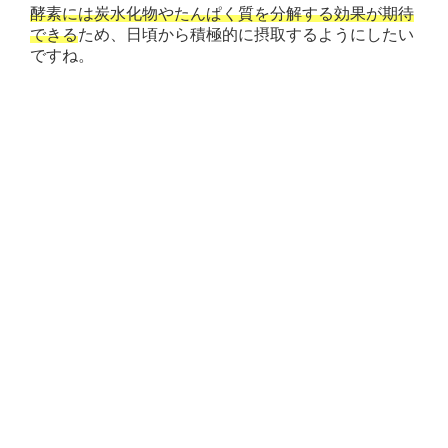
酵素には炭水化物やたんぱく質を分解する効果が期待
できる
ため、日頃から積極的に摂取するようにしたい
ですね。