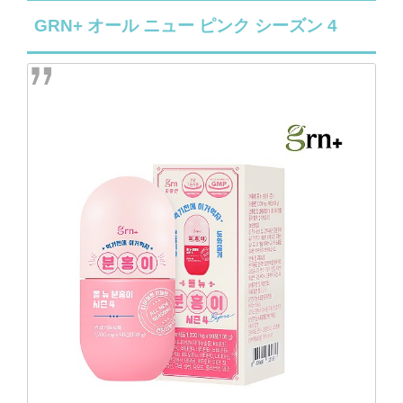
GRN+ オール ニュー ピンク シーズン 4