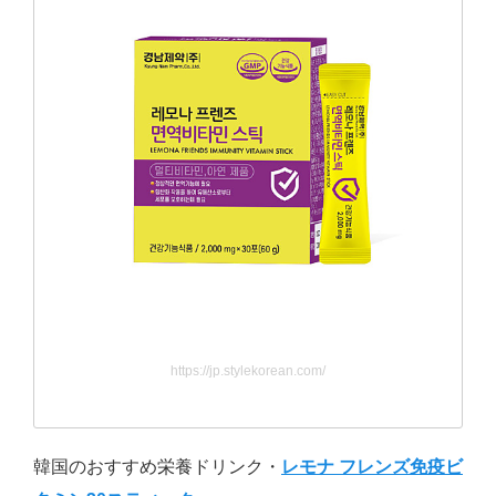
https://jp.stylekorean.com/
韓国のおすすめ栄養ドリンク・
レモナ フレンズ免疫ビ