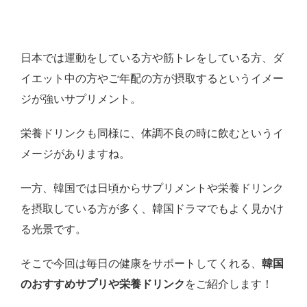
日本では運動をしている方や筋トレをしている方、ダ
イエット中の方やご年配の方が摂取するというイメー
ジが強いサプリメント。
栄養ドリンクも同様に、体調不良の時に飲むというイ
メージがありますね。
一方、韓国では日頃からサプリメントや栄養ドリンク
を摂取している方が多く、韓国ドラマでもよく見かけ
る光景です。
そこで今回は毎日の健康をサポートしてくれる、
韓国
のおすすめサプリや栄養ドリンク
をご紹介します！