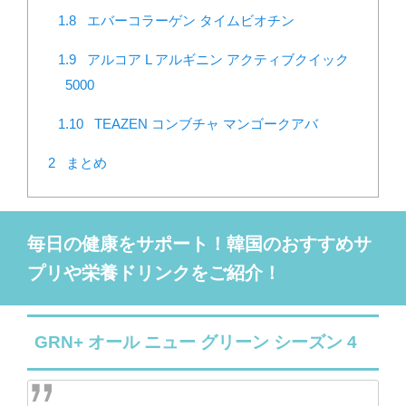
1.8
エバーコラーゲン タイムビオチン
1.9
アルコア L アルギニン アクティブクイック
5000
1.10
TEAZEN コンブチャ マンゴークアバ
2
まとめ
毎日の健康をサポート！韓国のおすすめサ
プリや栄養ドリンクをご紹介！
GRN+ オール ニュー グリーン シーズン 4