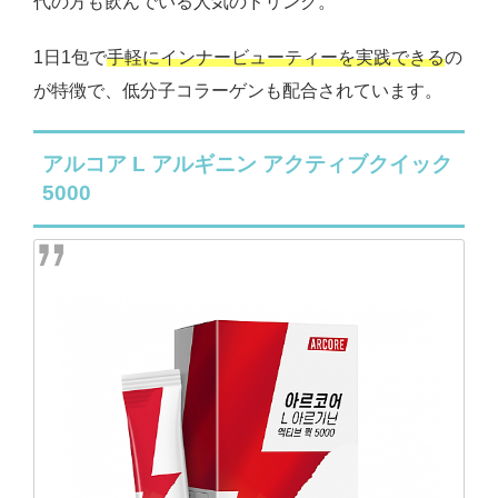
代の方も飲んでいる人気のドリンク。
1日1包で
手軽にインナービューティーを実践できる
の
が特徴で、低分子コラーゲンも配合されています。
アルコア L アルギニン アクティブクイック
5000