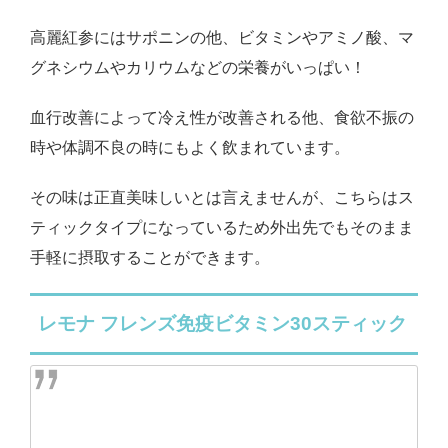
高麗紅参にはサポニンの他、ビタミンやアミノ酸、マ
グネシウムやカリウムなどの栄養がいっぱい！
血行改善によって冷え性が改善される他、食欲不振の
時や体調不良の時にもよく飲まれています。
その味は正直美味しいとは言えませんが、こちらはス
ティックタイプになっているため外出先でもそのまま
手軽に摂取することができます。
レモナ フレンズ免疫ビタミン30スティック