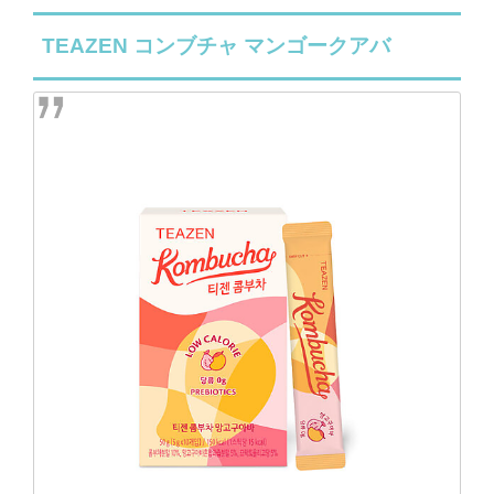
TEAZEN コンブチャ マンゴークアバ