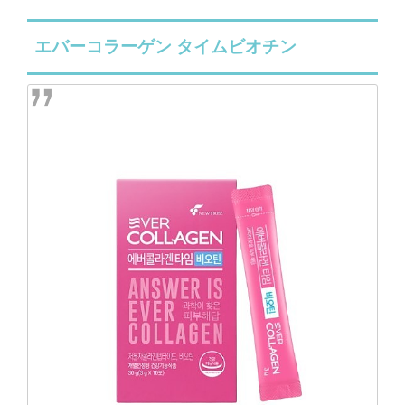
エバーコラーゲン タイムビオチン