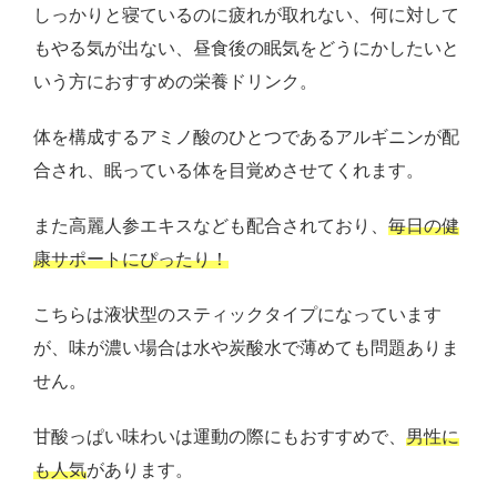
しっかりと寝ているのに疲れが取れない、何に対して
もやる気が出ない、昼食後の眠気をどうにかしたいと
いう方におすすめの栄養ドリンク。
体を構成するアミノ酸のひとつであるアルギニンが配
合され、眠っている体を目覚めさせてくれます。
また高麗人参エキスなども配合されており、
毎日の健
康サポートにぴったり！
こちらは液状型のスティックタイプになっています
が、味が濃い場合は水や炭酸水で薄めても問題ありま
せん。
甘酸っぱい味わいは運動の際にもおすすめで、
男性に
も人気
があります。