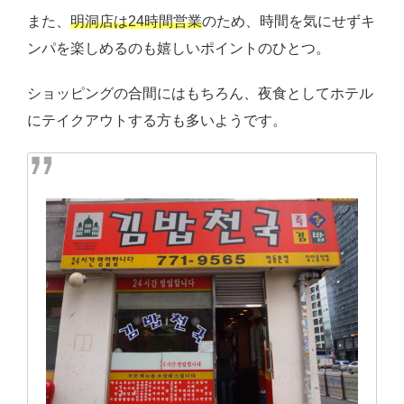
また、
明洞店は24時間営業
のため、時間を気にせずキ
ンパを楽しめるのも嬉しいポイントのひとつ。
ショッピングの合間にはもちろん、夜食としてホテル
にテイクアウトする方も多いようです。