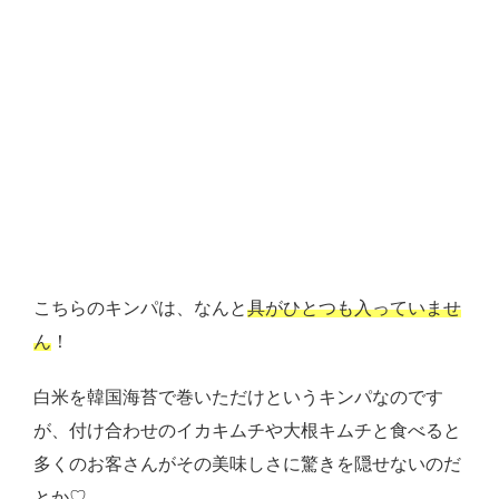
こちらのキンパは、なんと
具がひとつも入っていませ
ん
！
白米を韓国海苔で巻いただけというキンパなのです
が、付け合わせのイカキムチや大根キムチと食べると
多くのお客さんがその美味しさに驚きを隠せないのだ
とか♡