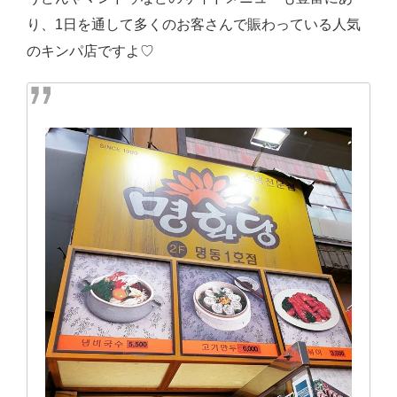
り、1日を通して多くのお客さんで賑わっている人気
のキンパ店ですよ♡