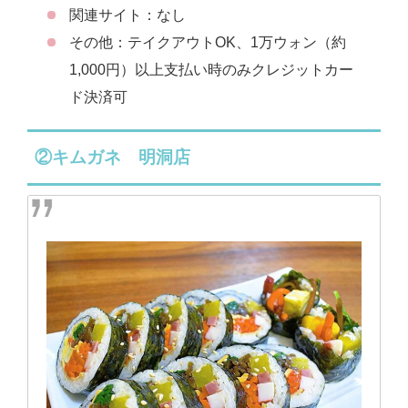
関連サイト：なし
その他：テイクアウトOK、1万ウォン（約
1,000円）以上支払い時のみクレジットカー
ド決済可
②キムガネ 明洞店