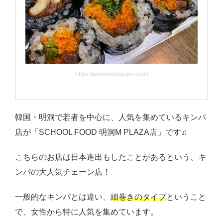
https://www.instagram.com/
韓国・明洞で若者を中心に、人気を集めているキンパ
店が「SCHOOL FOOD 明洞M PLAZA店」です♫
こちらのお店は日本進出もしたことがあるという、キ
ンパの大人気チェーン店！
一般的なキンパとは違い、
細巻きのタイプ
ということ
で、女性から特に人気を集めています。