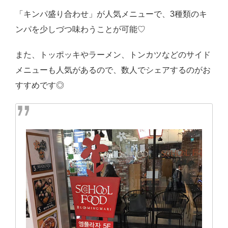
「キンパ盛り合わせ」が人気メニューで、3種類のキ
ンパを少しづつ味わうことが可能♡
また、トッポッキやラーメン、トンカツなどのサイド
メニューも人気があるので、数人でシェアするのがお
すすめです◎