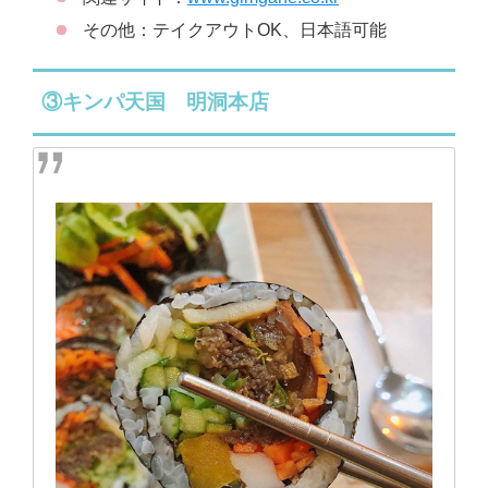
その他：テイクアウトOK、日本語可能
③キンパ天国 明洞本店