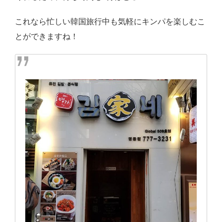
これなら忙しい韓国旅行中も気軽にキンパを楽しむこ
とができますね！