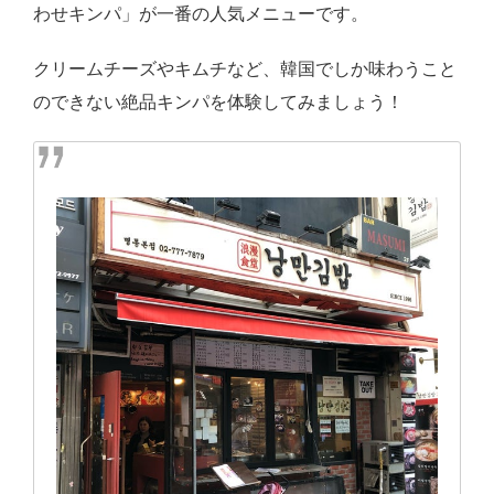
わせキンパ」が一番の人気メニューです。
クリームチーズやキムチなど、韓国でしか味わうこと
のできない絶品キンパを体験してみましょう！