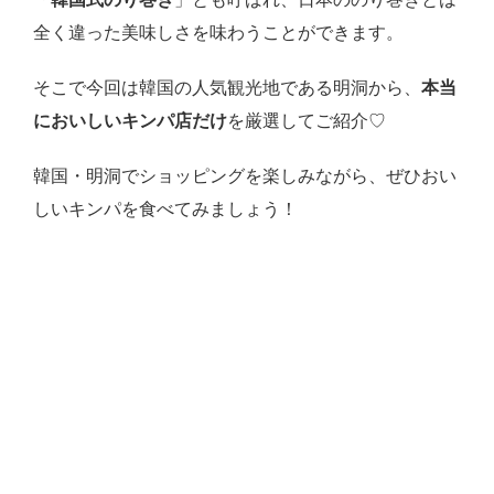
全く違った美味しさを味わうことができます。
そこで今回は韓国の人気観光地である明洞から、
本当
においしいキンパ店だけ
を厳選してご紹介♡
韓国・明洞でショッピングを楽しみながら、ぜひおい
しいキンパを食べてみましょう！