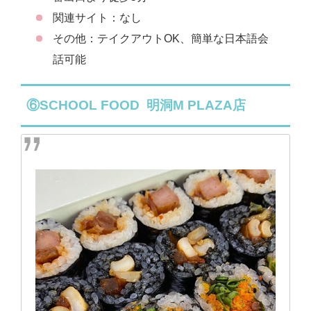
関連サイト：なし
その他：テイクアウトOK、簡単な日本語会
話可能
⑥SCHOOL FOOD 明洞M PLAZA店