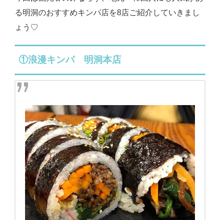
る明洞のおすすめキンパ店を8店ご紹介していきまし
ょう♡
①浪漫キンパ 明洞本店