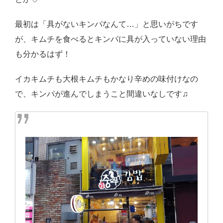
最初は「具がないキンパなんて…」と思いがちです
が、キムチを食べるとキンパに具が入っていない理由
も分かるはず！
イカキムチも大根キムチもかなり辛めの味付けなの
で、キンパが進んでしまうこと間違いなしです♫