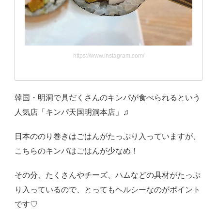
https://www.instagram.com/
韓国・明洞で具だくさんのキンパが食べられるという
人気店「キンパ天国明洞本店」♫
日本ののり巻きはごはんがたっぷり入っていますが、
こちらのキンパはごはんが少なめ！
その分、たくさんやチーズ、ハムなどの具材がたっぷ
り入っているので、とってもヘルシーなのがポイント
です♡