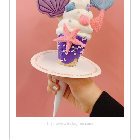
https://www.instagram.com/