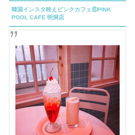
韓国インスタ映えピンクカフェ⑥PINK
POOL CAFE 明洞店