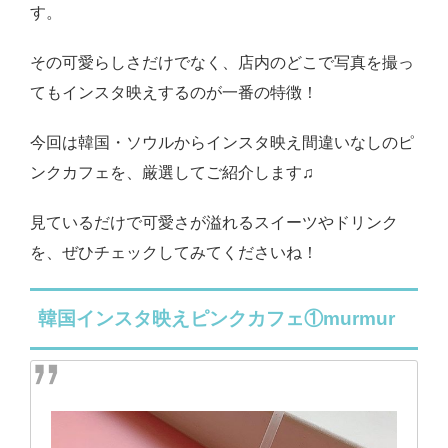
す。
その可愛らしさだけでなく、店内のどこで写真を撮っ
てもインスタ映えするのが一番の特徴！
今回は韓国・ソウルからインスタ映え間違いなしのピ
ンクカフェを、厳選してご紹介します♫
見ているだけで可愛さが溢れるスイーツやドリンク
を、ぜひチェックしてみてくださいね！
韓国インスタ映えピンクカフェ①murmur