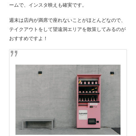
ームで、インスタ映えも確実です。
週末は店内が満席で座れないことがほとんどなので、
テイクアウトをして望遠洞エリアを散策してみるのが
おすすめですよ！