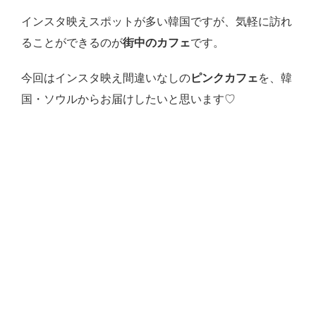
インスタ映えスポットが多い韓国ですが、気軽に訪れ
ることができるのが
街中のカフェ
です。
今回はインスタ映え間違いなしの
ピンクカフェ
を、韓
国・ソウルからお届けしたいと思います♡