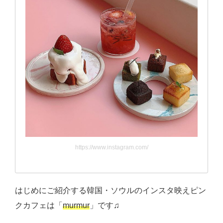
https://www.instagram.com/
はじめにご紹介する韓国・ソウルのインスタ映えピン
クカフェは「
murmur
」です♫