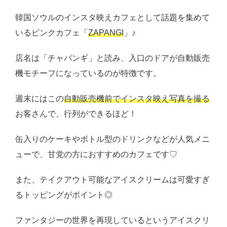
韓国ソウルのインスタ映えカフェとして話題を集めて
いるピンクカフェ「
ZAPANGI
」♪
店名は「チャパンギ」と読み、入口のドアが自動販売
機モチーフになっているのが特徴です。
週末にはこの
自動販売機前でインスタ映え写真を撮る
お客さんで、行列ができるほど！
缶入りのケーキやボトル型のドリンクなどが人気メニ
ューで、甘党の方におすすめのカフェです♡
また、テイクアウト可能なアイスクリームは可愛すぎ
るトッピングがポイント◎
ファンタジーの世界を再現しているというアイスクリ