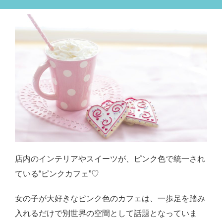
店内のインテリアやスイーツが、ピンク色で統一され
ている“ピンクカフェ”♡
女の子が大好きなピンク色のカフェは、一歩足を踏み
入れるだけで別世界の空間として話題となっていま