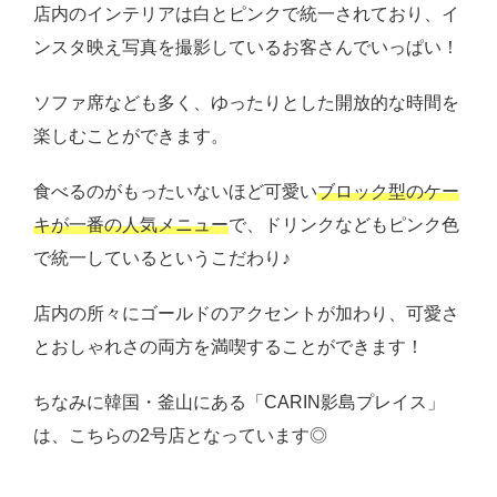
店内のインテリアは白とピンクで統一されており、イ
ンスタ映え写真を撮影しているお客さんでいっぱい！
ソファ席なども多く、ゆったりとした開放的な時間を
楽しむことができます。
食べるのがもったいないほど可愛い
ブロック型のケー
キが一番の人気メニュー
で、ドリンクなどもピンク色
で統一しているというこだわり♪
店内の所々にゴールドのアクセントが加わり、可愛さ
とおしゃれさの両方を満喫することができます！
ちなみに韓国・釜山にある「CARIN影島プレイス」
は、こちらの2号店となっています◎