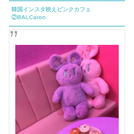
韓国インスタ映えピンクカフェ
②BALCaron