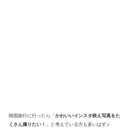
韓国旅行に行ったら「
かわいいインスタ映え写真をた
くさん撮りたい！
」と考えている方も多いはず♫