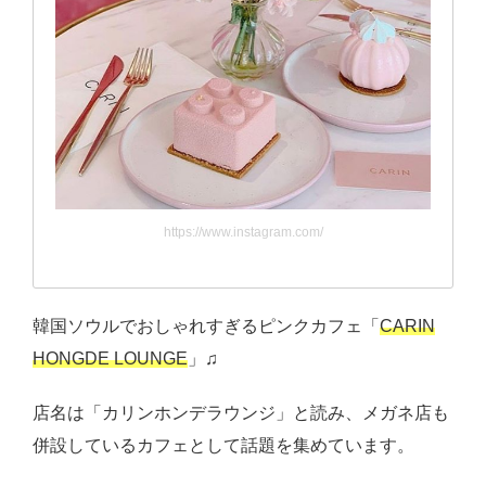
https://www.instagram.com/
韓国ソウルでおしゃれすぎるピンクカフェ「
CARIN
HONGDE LOUNGE
」♫
店名は「カリンホンデラウンジ」と読み、メガネ店も
併設しているカフェとして話題を集めています。