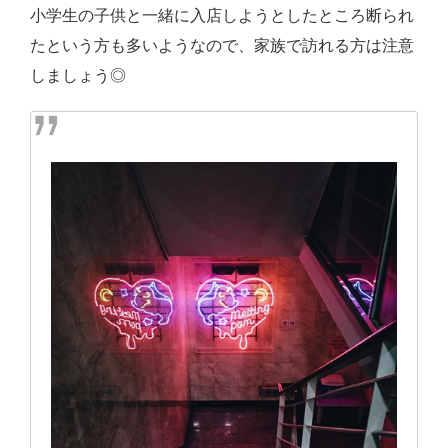
小学生の子供と一緒に入店しようとしたところ断られ
たという方も多いようなので、家族で訪れる方は注意
しましょう◎