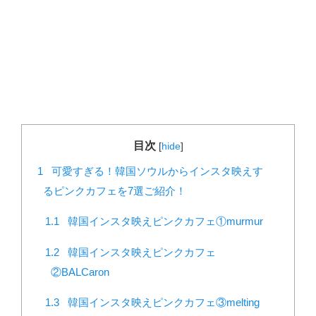
目次
[
hide
]
1
可愛すぎる！韓国ソウルからインスタ映えす
るピンクカフェを7選ご紹介！
1.1
韓国インスタ映えピンクカフェ①murmur
1.2
韓国インスタ映えピンクカフェ
②BALCaron
1.3
韓国インスタ映えピンクカフェ③melting