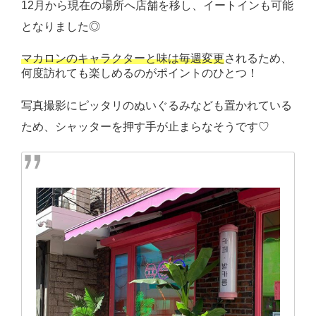
12月から現在の場所へ店舗を移し、イートインも可能
となりました◎
マカロンのキャラクターと味は毎週変更
されるため、
何度訪れても楽しめるのがポイントのひとつ！
写真撮影にピッタリのぬいぐるみなども置かれている
ため、シャッターを押す手が止まらなそうです♡