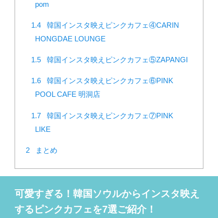
pom
1.4
韓国インスタ映えピンクカフェ④CARIN
HONGDAE LOUNGE
1.5
韓国インスタ映えピンクカフェ⑤ZAPANGI
1.6
韓国インスタ映えピンクカフェ⑥PINK
POOL CAFE 明洞店
1.7
韓国インスタ映えピンクカフェ⑦PINK
LIKE
2
まとめ
可愛すぎる！韓国ソウルからインスタ映え
するピンクカフェを7選ご紹介！