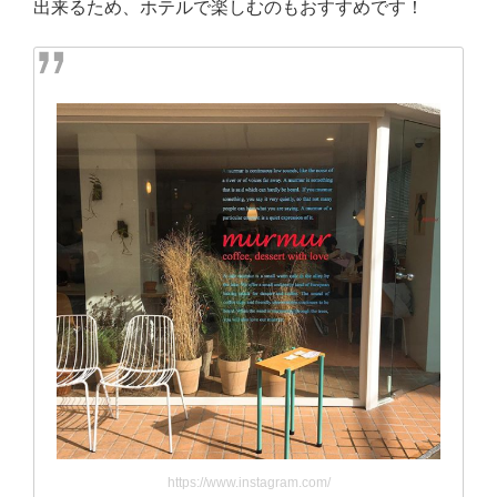
出来るため、ホテルで楽しむのもおすすめです！
https://www.instagram.com/