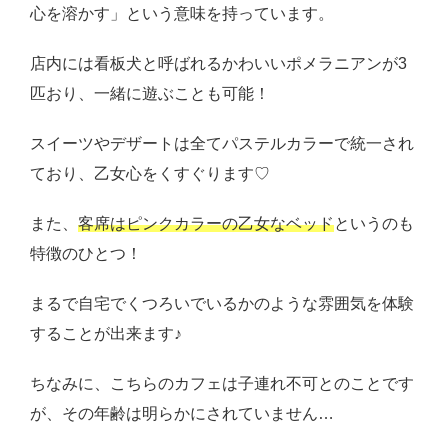
心を溶かす」という意味を持っています。
店内には看板犬と呼ばれるかわいいポメラニアンが3
匹おり、一緒に遊ぶことも可能！
スイーツやデザートは全てパステルカラーで統一され
ており、乙女心をくすぐります♡
また、
客席はピンクカラーの乙女なベッド
というのも
特徴のひとつ！
まるで自宅でくつろいでいるかのような雰囲気を体験
することが出来ます♪
ちなみに、こちらのカフェは子連れ不可とのことです
が、その年齢は明らかにされていません…