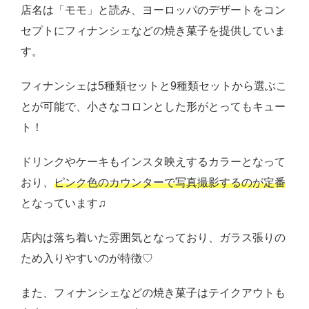
店名は「モモ」と読み、ヨーロッパのデザートをコン
セプトにフィナンシェなどの焼き菓子を提供していま
す。
フィナンシェは5種類セットと9種類セットから選ぶこ
とが可能で、小さなコロンとした形がとってもキュー
ト！
ドリンクやケーキもインスタ映えするカラーとなって
おり、
ピンク色のカウンターで写真撮影するのが定番
となっています♫
店内は落ち着いた雰囲気となっており、ガラス張りの
ため入りやすいのが特徴♡
また、フィナンシェなどの焼き菓子はテイクアウトも