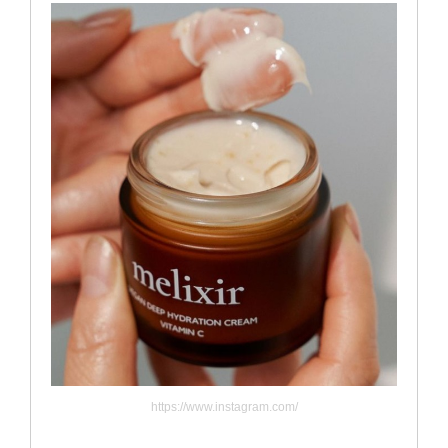
https://www.instagram.com/