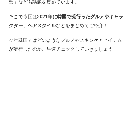
想」なども話題を集めています。
そこで今回は
2021年に韓国で流行ったグルメやキャラ
クター、ヘアスタイル
などをまとめてご紹介！
今年韓国ではどのようなグルメやスキンケアアイテム
が流行ったのか、早速チェックしていきましょう。