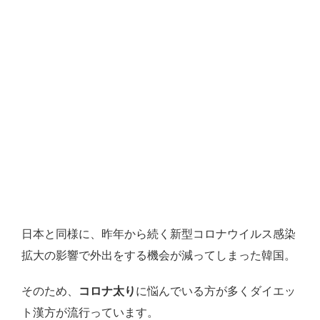
日本と同様に、昨年から続く新型コロナウイルス感染
拡大の影響で外出をする機会が減ってしまった韓国。
そのため、
コロナ太り
に悩んでいる方が多くダイエッ
ト漢方が流行っています。