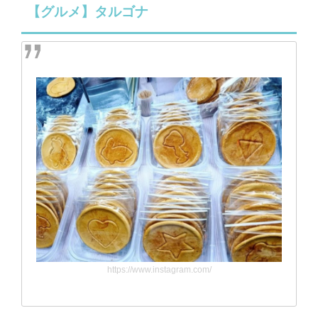
【グルメ】タルゴナ
https://www.instagram.com/