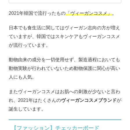
2021年韓国で流行ったもの
「ヴィーガンコスメ」
。
日本でも食生活に関してはヴィーガン志向の方が増え
ていますが、韓国ではスキンケアもヴィーガンコスメ
が流行っています。
動物由来の成分を一切使用せず、製造過程においても
動物実験が行われていないため動物保護に関心が高い
人にも人気。
またヴィーガンコスメはお肌への刺激が少ないと言わ
れ、2021年はたくさんの
ヴィーガンコスメブランド
が
誕生しています。
【ファッション】チェッカーボード