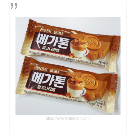
https://www.instagram.com/