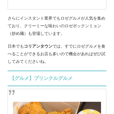
さらにインスタント業界でもロゼグルメが人気を集め
ており、クリーミーな味わいのロゼポックンミョン
（炒め麺）も登場しています。
日本でも
コリアンタウン
では、すでにロゼグルメを食
べることができるお店も多いので機会があればぜひ試
してみてくださいね。
【グルメ】プリンクルグルメ