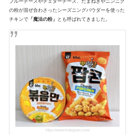
ブルーチーズやチェダーチーズ、たまねぎやニンニク
の粉が混ぜ合わさったシーズニングパウダーを使った
チキンで
「魔法の粉」
とも呼ばれてきました。
https://www.instagram.com/