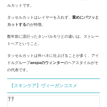
ルカットです。
タッセルカットはレイヤーを入れず、
重めにパツッと
カットする
のが特徴。
数年前に流行ったタンバルモリとの違いは、ストレー
トヘアということ。
タッセルカットは外ハネに仕上げることが多く、アイ
ドルグループ
aespaのウィンター
のヘアスタイルがそ
の代表です。
【スキンケア】ヴィーガンコスメ