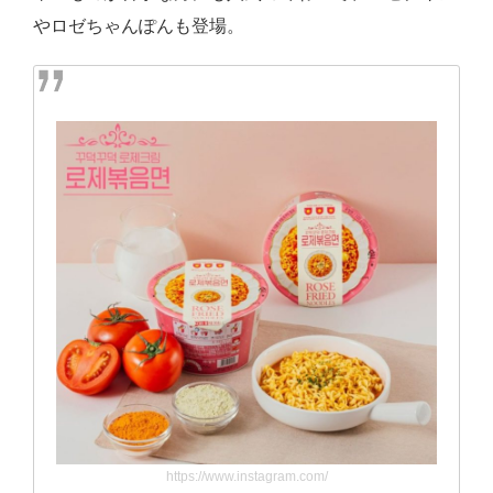
やロゼちゃんぽんも登場。
https://www.instagram.com/