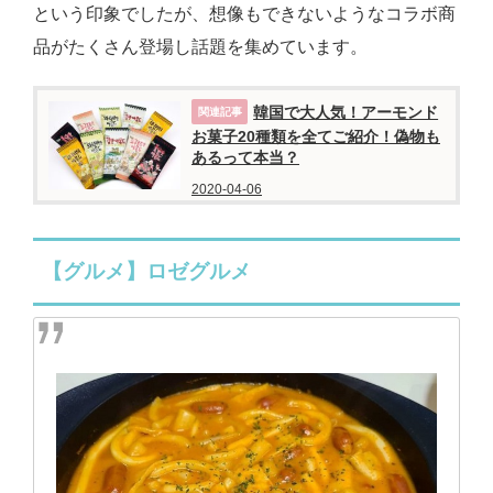
という印象でしたが、想像もできないようなコラボ商
品がたくさん登場し話題を集めています。
韓国で大人気！アーモンド
お菓子20種類を全てご紹介！偽物も
あるって本当？
2020-04-06
【グルメ】ロゼグルメ