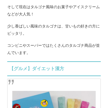
そして現在はタルゴナ風味のお菓子やアイスクリーム
などが大人気！
少し香ばしい風味のタルゴナは、甘いもの好きの方に
ピッタリ。
コンビニやスーパーではたくさんのタルゴナ商品が並
んでいます。
【グルメ】ダイエット漢方