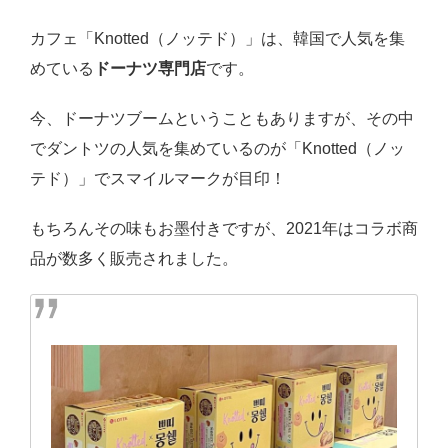
カフェ「Knotted（ノッテド）」は、韓国で人気を集
めている
ドーナツ専門店
です。
今、ドーナツブームということもありますが、その中
でダントツの人気を集めているのが「Knotted（ノッ
テド）」でスマイルマークが目印！
もちろんその味もお墨付きですが、2021年はコラボ商
品が数多く販売されました。