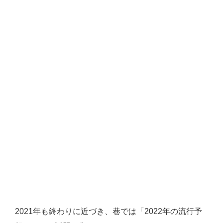
2021年も終わりに近づき、巷では「2022年の流行予