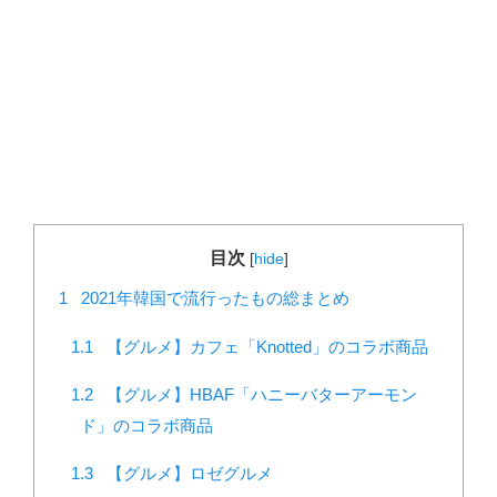
目次
[
hide
]
1
2021年韓国で流行ったもの総まとめ
1.1
【グルメ】カフェ「Knotted」のコラボ商品
1.2
【グルメ】HBAF「ハニーバターアーモン
ド」のコラボ商品
1.3
【グルメ】ロゼグルメ