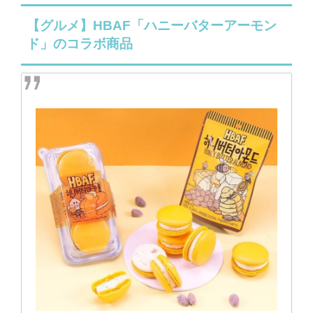
【グルメ】HBAF「ハニーバターアーモン
ド」のコラボ商品