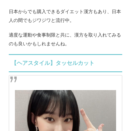
日本からでも購入できるダイエット漢方もあり、日本
人の間でもジワジワと流行中。
適度な運動や食事制限と共に、漢方を取り入れてみる
のも良いかもしれませんね。
【ヘアスタイル】タッセルカット