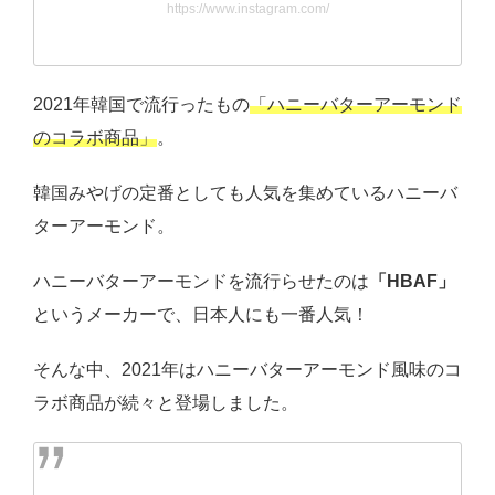
https://www.instagram.com/
2021年韓国で流行ったもの
「ハニーバターアーモンド
のコラボ商品」
。
韓国みやげの定番としても人気を集めているハニーバ
ターアーモンド。
ハニーバターアーモンドを流行らせたのは
「HBAF」
というメーカーで、日本人にも一番人気！
そんな中、2021年はハニーバターアーモンド風味のコ
ラボ商品が続々と登場しました。