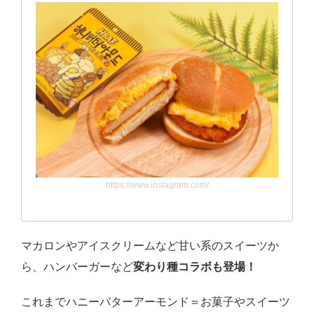
https://www.instagram.com/
マカロンやアイスクリームなど甘い系のスイーツか
ら、ハンバーガーなど
変わり種コラボも登場！
これまでハニーバターアーモンド＝お菓子やスイーツ