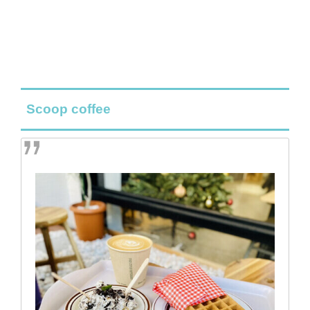
Scoop coffee