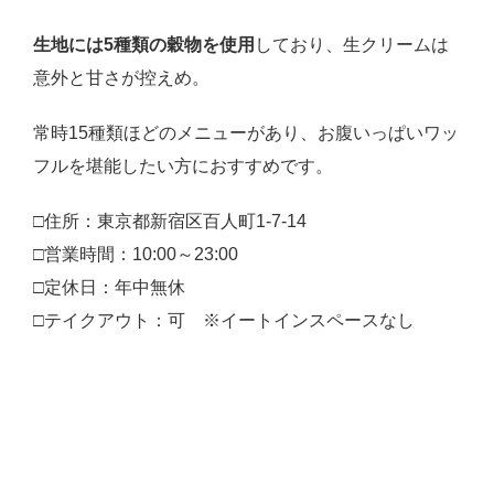
生地には5種類の穀物を使用
しており、生クリームは
意外と甘さが控えめ。
常時15種類ほどのメニューがあり、お腹いっぱいワッ
フルを堪能したい方におすすめです。
□住所：東京都新宿区百人町1-7-14
□営業時間：10:00～23:00
□定休日：年中無休
□テイクアウト：可 ※イートインスペースなし