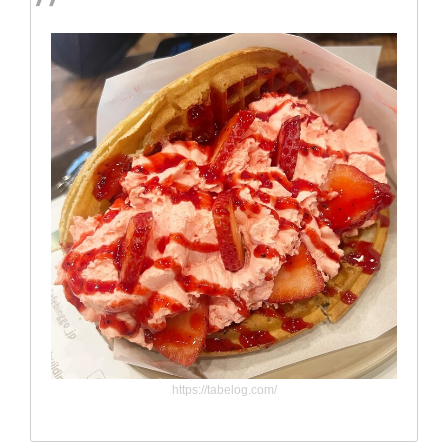
https://tabelog.com/