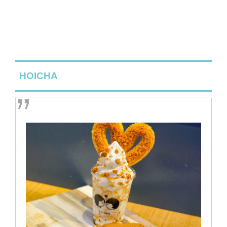
HOICHA