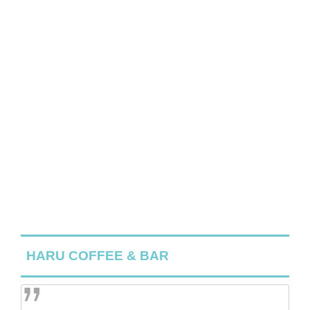
HARU COFFEE & BAR