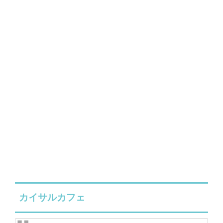
カイサルカフェ