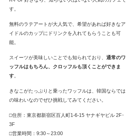
す。
無料のラテアートが大人気で、希望があれば好きなア
イドルのカップにドリンクを入れてもらうことも可
能。
スイーツが美味しいことでも知られており、
通常のワ
ッフルはもちろん、クロッフルも頂くことができま
す
。
きなこがたっぷりと乗ったワッフルは、韓国ならでは
の味わいなのでぜひ挑戦してみてください。
□住所：東京都新宿区百人町1-6-15 ヤナギヤビル 2F･
3F
□営業時間：9:30～23:00