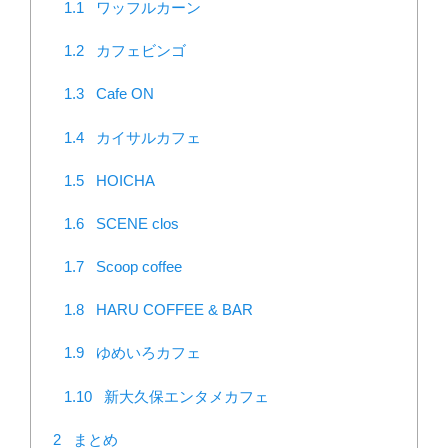
1.1
ワッフルカーン
1.2
カフェビンゴ
1.3
Cafe ON
1.4
カイサルカフェ
1.5
HOICHA
1.6
SCENE clos
1.7
Scoop coffee
1.8
HARU COFFEE & BAR
1.9
ゆめいろカフェ
1.10
新大久保エンタメカフェ
2
まとめ