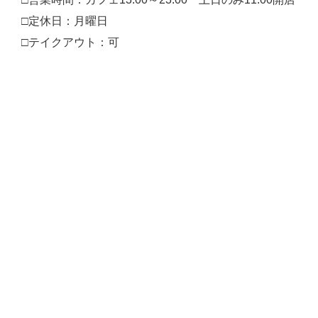
□定休日：月曜日
□テイクアウト：可