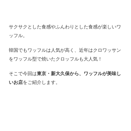
サクサクとした食感やふんわりとした食感が楽しいワ
ッフル。
韓国でもワッフルは人気が高く、近年はクロワッサン
をワッフル型で焼いたクロッフルも大人気！
そこで今回は
東京・新大久保から、ワッフルが美味し
いお店
をご紹介します。