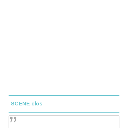
SCENE clos