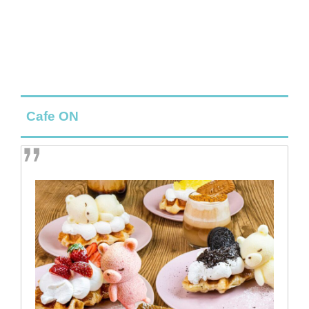
Cafe ON