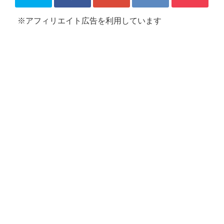
※アフィリエイト広告を利用しています