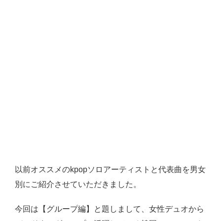
以前オススメのkpop
ソロアーティスト
と代表曲を男女
別にご紹介させていただきました。
今回は【グループ編】と題しまして、女性デュオから