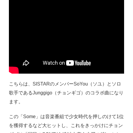
こちらは、SISTARのメンバーSoYou（ソユ）とソロ
歌手であるJunggigo（チョンギゴ）のコラボ曲になり
ます。
この「Some」は音楽番組で少女時代を押しのけて1位
を獲得するなど大ヒットし、これをきっかけにチョン