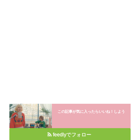
この記事が気に入ったらいいね！しよう
feedlyでフォロー