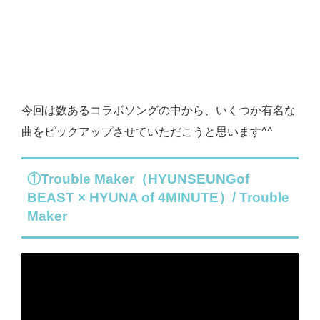
今回は数あるコラボソングの中から、いくつか有名な
曲をピックアップさせていただこうと思います^^
①Trouble Maker（HYUNSEUNGof
BEAST × HYUNA of 4MINUTE）/ Trouble
Maker