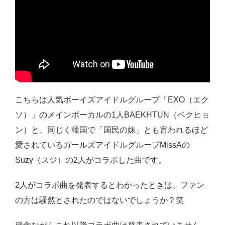
こちらは人気ボーイズアイドルグループ「EXO（エク
ソ）」のメインボーカルの1人BAEKHTUN（ベクヒョ
ン）と、同じく韓国で「国民の妹」とも言われるほど
愛されているガールズアイドルグループMissAの
Suzy（スジ）の2人がコラボした曲です。
2人がコラボ曲を発表するとわかったときは、ファン
の方は騒然とされたのではないでしょうか？笑