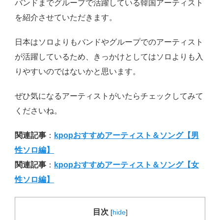
バンドまでグループで活躍している韓国アーティスト
を紹介させていただきます。
日本はソロよりもバンドやグループでのアーティスト
が活躍しているため、きっかけとしてはソロよりも入
りやすいのではないかと思います。
ぜひ気になるアーティストがいたらチェックしてみて
くださいね。
関連記事
：
kpopおすすめアーティスト＆ソング【男
性ソロ編】
関連記事
：
kpopおすすめアーティスト＆ソング【女
性ソロ編】
目次
[
hide
]