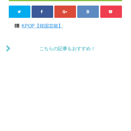
KPOP【韓国芸能】
こちらの記事もおすすめ！