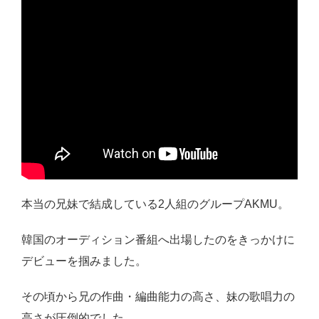
本当の兄妹で結成している2人組のグループAKMU。
韓国のオーディション番組へ出場したのをきっかけに
デビューを掴みました。
その頃から兄の作曲・編曲能力の高さ、妹の歌唱力の
高さが圧倒的でした。