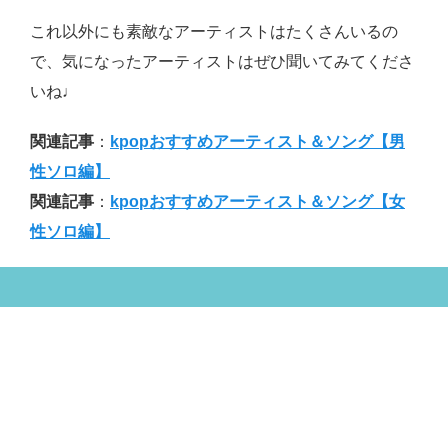
これ以外にも素敵なアーティストはたくさんいるの
で、気になったアーティストはぜひ聞いてみてくださ
いね♩
関連記事
：
kpopおすすめアーティスト＆ソング【男
性ソロ編】
関連記事
：
kpopおすすめアーティスト＆ソング【女
性ソロ編】