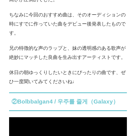
ちなみに今回のおすすめ曲は、そのオーディションの
時にすでに作っていた曲をデビュー後発表したもので
す。
兄の特徴的な声のラップと、妹の透明感のある歌声が
絶妙にマッチした良曲を生み出すアーティストです。
休日の朝ゆっくりしたいときにぴったりの曲です、ぜ
ひ一度聞いてみてくださいね♩
②Bolbbalgan4 / 우주를 줄게（Galaxy）