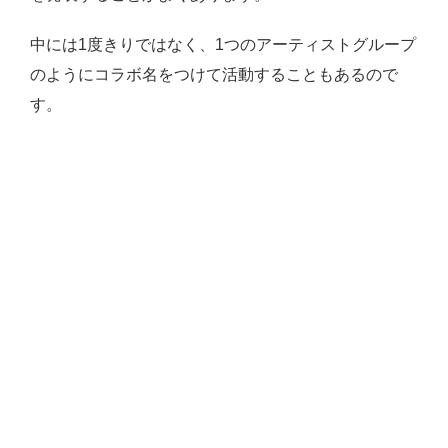
中には1度きりではなく、1つのアーティストグループ
のようにコラボ名をつけて活動することもあるので
す。