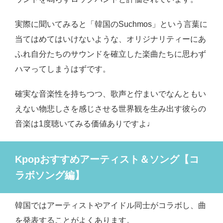
実際に聞いてみると「韓国のSuchmos」という言葉に
当てはめてはいけないような、オリジナリティーにあ
ふれ自分たちのサウンドを確立した楽曲たちに思わず
ハマってしまうはずです。
確実な音楽性を持ちつつ、歌声と佇まいでなんともい
えない物悲しさを感じさせる世界観を生み出す彼らの
音楽は1度聴いてみる価値ありですよ♩
Kpopおすすめアーティスト＆ソング【コ
ラボソング編】
韓国ではアーティストやアイドル同士がコラボし、曲
を発表することがよくあります。