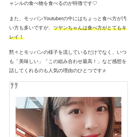
ャンルの食べ物を食べるのが特徴です♡
また、モッパンYoutuberの中にはちょっと食べ方が汚
い方も多いですが、
ツヤンちゃんは食べ方がとてもキ
レイ！
黙々とモッパンの様子を流しているだけでなく、いつ
も「美味しい」「この組み合わせ最高！」など感想を
話してくれるのも人気の理由のひとつです♬