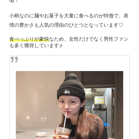
徴！
小柄なのに麺やお菓子を大量に食べるのが特徴で、表
情の豊かさも人気の理由のひとつとなっています♡
食べっぷりが豪快
なため、女性だけでなく男性ファン
も多く獲得しています♬