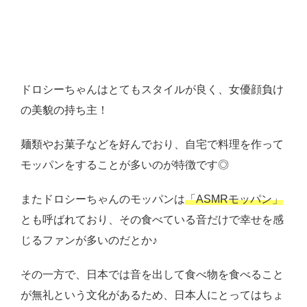
ドロシーちゃんはとてもスタイルが良く、女優顔負け
の美貌の持ち主！
麺類やお菓子などを好んでおり、自宅で料理を作って
モッパンをすることが多いのが特徴です◎
またドロシーちゃんのモッパンは
「ASMRモッパン」
とも呼ばれており、その食べている音だけで幸せを感
じるファンが多いのだとか♪
その一方で、日本では音を出して食べ物を食べること
が無礼という文化があるため、日本人にとってはちょ