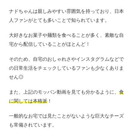
ナドちゃんは親しみやすい雰囲気を持っており、日本
人ファンがとても多いことで知られています。
大好きなお菓子や麺類を食べることが多く、素敵な自
宅から配信していることがほとんど！
そのため、自宅のおしゃれさやインスタグラムなどで
の日常生活をチェックしているファンも少なくありま
せん◎
また、上記のモッパン動画を見ても分かるように、
食
に関しては本格派
！
一般的なお宅では見たことがないような巨大なチーズ
も常備されています。