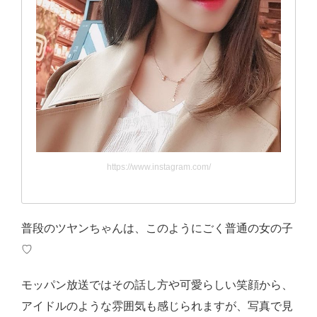
https://www.instagram.com/
普段のツヤンちゃんは、このようにごく普通の女の子
♡
モッパン放送ではその話し方や可愛らしい笑顔から、
アイドルのような雰囲気も感じられますが、写真で見