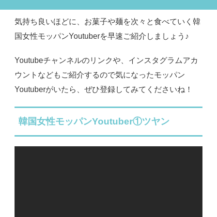
気持ち良いほどに、お菓子や麺を次々と食べていく韓
国女性モッパンYoutuberを早速ご紹介しましょう♪
Youtubeチャンネルのリンクや、インスタグラムアカ
ウントなどもご紹介するので気になったモッパン
Youtuberがいたら、ぜひ登録してみてくださいね！
韓国女性モッパンYoutuber①ツヤン