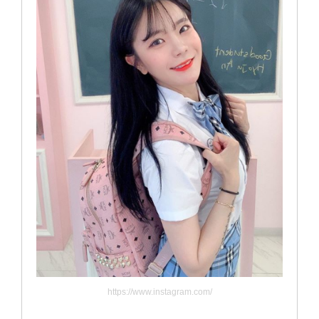
https://www.instagram.com/