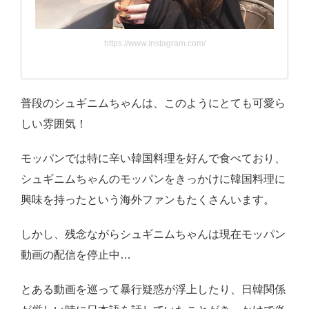
https://www.instagram.com/
普段のシュギニムちゃんは、このようにとても可愛ら
しい雰囲気！
モッパンでは特に辛い韓国料理を好んで食べており、
シュギニムちゃんのモッパンをきっかけに韓国料理に
興味を持ったという海外ファンもたくさんいます。
しかし、残念ながらシュギニムちゃんは現在モッパン
動画の配信を停止中…
とある動画を巡って暴行疑惑が浮上したり、日韓関係