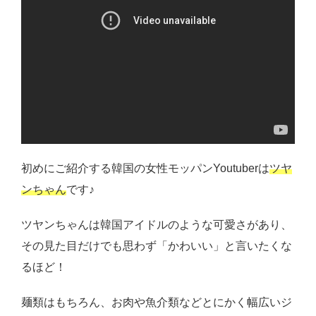
初めにご紹介する韓国の女性モッパンYoutuberは
ツヤ
ンちゃん
です♪
ツヤンちゃんは韓国アイドルのような可愛さがあり、
その見た目だけでも思わず「かわいい」と言いたくな
るほど！
麺類はもちろん、お肉や魚介類などとにかく幅広いジ