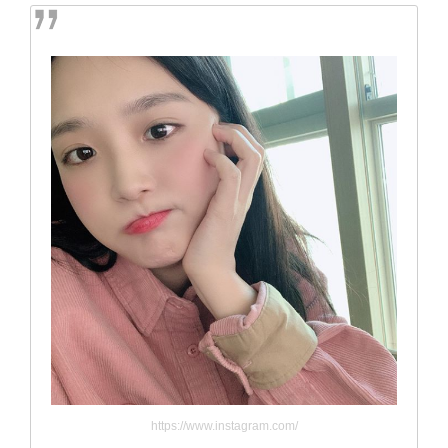
https://www.instagram.com/