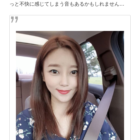
っと不快に感じてしまう音もあるかもしれません…