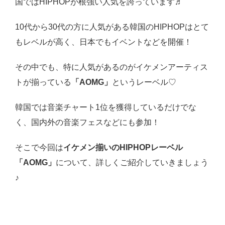
国ではHIPHOPが根強い人気を誇っています♬
10代から30代の方に人気がある韓国のHIPHOPはとて
もレベルが高く、日本でもイベントなどを開催！
その中でも、特に人気があるのがイケメンアーティス
トが揃っている
「AOMG」
というレーベル♡
韓国では音楽チャート1位を獲得しているだけでな
く、国内外の音楽フェスなどにも参加！
そこで今回は
イケメン揃いのHIPHOPレーベル
「AOMG」
について、詳しくご紹介していきましょう
♪