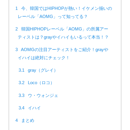
1
今、韓国ではHIPHOPが熱い！イケメン揃いの
レーベル「AOMG」って知ってる？
2
韓国HIPHOPレーベル「AOMG」の所属アー
ティストは？grayやイハイもいるって本当！？
3
AOMGの注目アーティストをご紹介！grayや
イハイは絶対にチェック！
3.1
gray（グレイ）
3.2
Loco（ロコ）
3.3
ウ・ウォンジェ
3.4
イハイ
4
まとめ