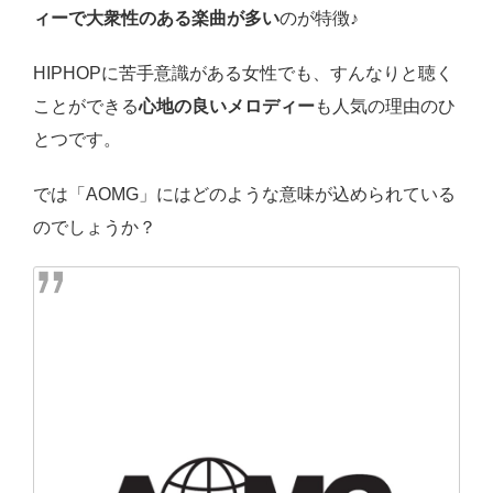
ィーで大衆性のある楽曲が多い
のが特徴♪
HIPHOPに苦手意識がある女性でも、すんなりと聴く
ことができる
心地の良いメロディー
も人気の理由のひ
とつです。
では「AOMG」にはどのような意味が込められている
のでしょうか？