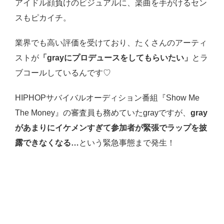
アイドル顔負けのビジュアルに、楽曲を手がけるセン
スもピカイチ。
業界でも高い評価を受けており、たくさんのアーティ
ストが
「grayにプロデュースをしてもらいたい」
とラ
ブコールしているんです♡
HIPHOPサバイバルオーディション番組『Show Me
The Money』の審査員も務めていたgrayですが、
gray
があまりにイケメンすぎて参加者が緊張でラップを披
露できなくなる…
という緊急事態まで発生！