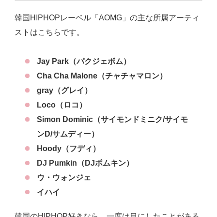
韓国HIPHOPレーベル「AOMG」の主な所属アーティ
ストはこちらです。
Jay Park（パクジェボム）
Cha Cha Malone（チャチャマロン）
gray（グレイ）
Loco（ロコ）
Simon Dominic（サイモンドミニク/サイモ
ンD/サムディー）
Hoody（フディ）
DJ Pumkin（DJポムキン）
ウ・ウォンジェ
イハイ
韓国のHIPHOP好きなら、一度は目にしたことがある