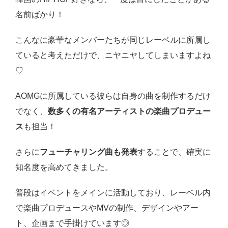
名前ばかり！
こんなに豪華なメンバーたちが同じレーベルに所属し
ていると考えただけで、ニヤニヤしてしまいますよね
♡
AOMGに所属している彼らは自身の曲を制作するだけ
でなく、
数多くの有名アーティストの楽曲プロデュー
ス
も担当！
さらに
フューチャリング曲も発表
することで、確実に
知名度を高めてきました。
普段はイベントをメインに活動しており、レーベル内
で楽曲プロデュースやMVの制作、デザインやアー
ト、企画まで手掛けています◎