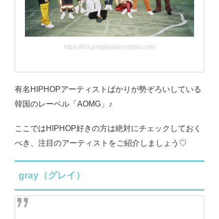
https://lh3.googleusercontent.com/
有名HIPHOPアーティストばかりが勢ぞろいしている
韓国のレーベル「AOMG」♪
ここではHIPHOP好きの方は絶対にチェックしておく
べき、注目のアーティストをご紹介しましょう♡
gray（グレイ）