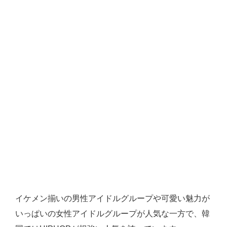
イケメン揃いの男性アイドルグループや可愛い魅力が
いっぱいの女性アイドルグループが人気な一方で、韓