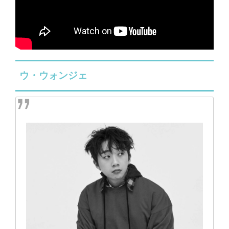
ウ・ウォンジェ