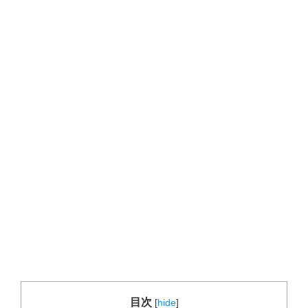
目次
[
hide
]