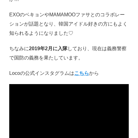
EXOのベキョンやMAMAMOOファサとのコラボレー
ションが話題となり、韓国アイドル好きの方にもよく
知られるようになりました♡
ちなみに
2019年2月に入隊
しており、現在は義務警察
で国防の義務を果たしています。
Locoの公式インスタグラムは
こちら
から