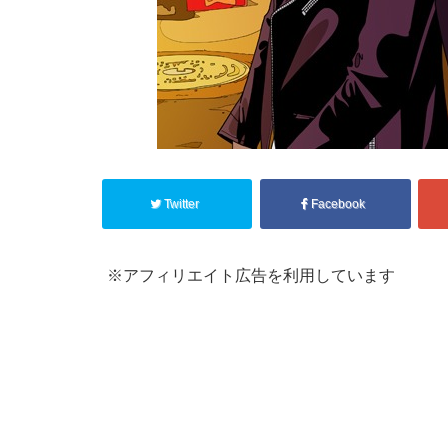
Twitter
Facebook
※アフィリエイト広告を利用しています