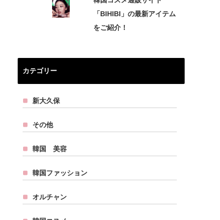
韓国コスメ通販サイト
「BIHIBI」の最新アイテム
をご紹介！
カテゴリー
新大久保
その他
韓国 美容
韓国ファッション
オルチャン