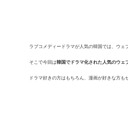
ラブコメディードラマが人気の韓国では、ウェ
そこで今回は
韓国でドラマ化された人気のウェ
ドラマ好きの方はもちろん、漫画が好きな方も