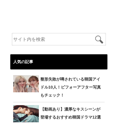
人気の記事
整形失敗が噂されている韓国アイ
ドル10人！ビフォーアフター写真
もチェック！
【動画あり】濃厚なキスシーンが
登場するおすすめ韓国ドラマ12選