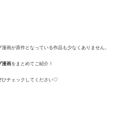
ブ漫画が原作となっている作品も少なくありません。
ブ漫画
をまとめてご紹介！
ぜひチェックしてください♡