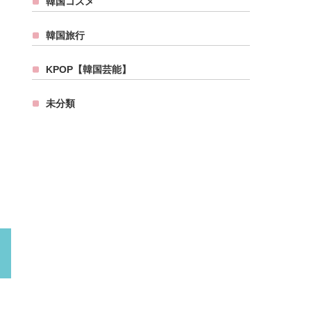
韓国コスメ
韓国旅行
KPOP【韓国芸能】
未分類