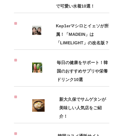
で可愛い水着10選！
Kep1erマシロとイェソが所
属！「MADEIN」は
「LIMELIGHT」の改名版？
毎日の健康をサポート！韓
国のおすすめサプリや栄養
ドリンク10選
新大久保でサムゲタンが
美味しい人気店をご紹
介！