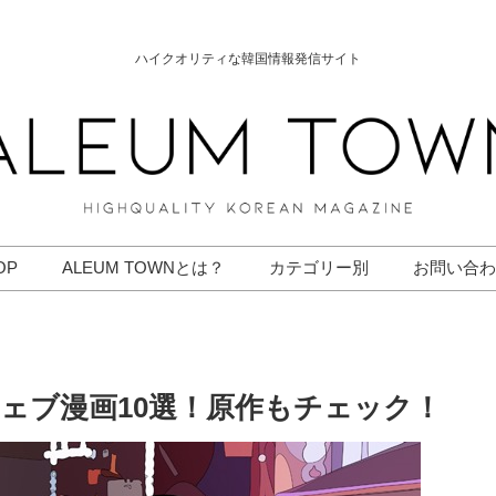
ハイクオリティな韓国情報発信サイト
OP
ALEUM TOWNとは？
カテゴリー別
お問い合わ
ェブ漫画10選！原作もチェック！