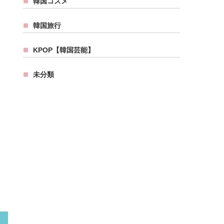
韓国コスメ
韓国旅行
KPOP【韓国芸能】
未分類