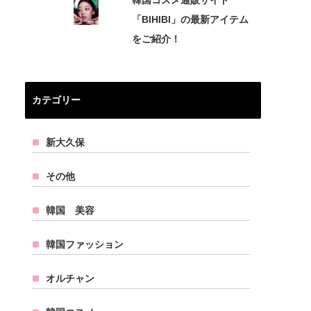
韓国コスメ通販サイト
「BIHIBI」の最新アイテム
をご紹介！
カテゴリー
新大久保
その他
韓国 美容
韓国ファッション
オルチャン