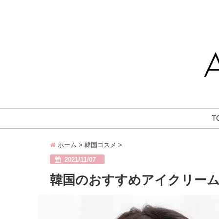
T
ホーム
>
韓国コスメ
>
2021/11/07
韓国のおすすめアイクリーム