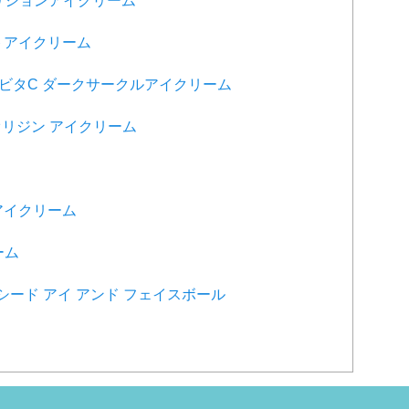
ートリションアイクリーム
ットアイクリーム
リンビタC ダークサークルアイクリーム
 オリジン アイクリーム
ム
 アイクリーム
ーム
ィー シード アイ アンド フェイスボール