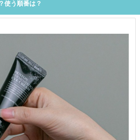
？使う順番は？