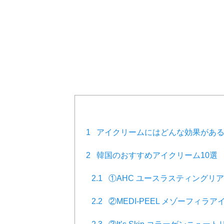
1
アイクリームにはどんな効果がある
2
韓国のおすすめアイクリーム10選
2.1
①AHC ユースラスティングリ
2.2
②MEDI-PEEL メゾーフィラア