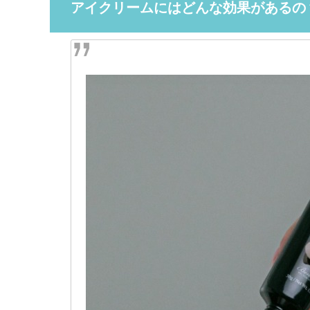
アイクリームにはどんな効果があるの