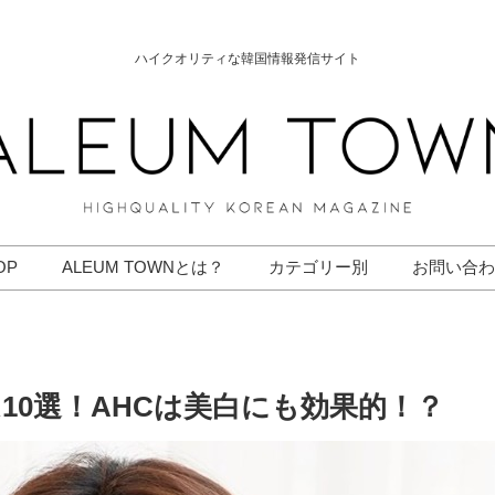
ハイクオリティな韓国情報発信サイト
OP
ALEUM TOWNとは？
カテゴリー別
お問い合わ
10選！AHCは美白にも効果的！？