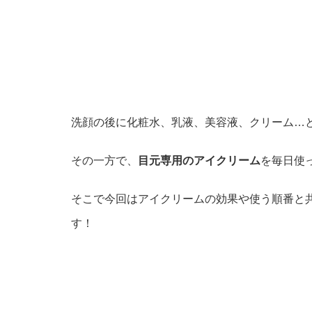
洗顔の後に化粧水、乳液、美容液、クリーム…
その一方で、
目元専用のアイクリーム
を毎日使
そこで今回はアイクリームの効果や使う順番と
す！