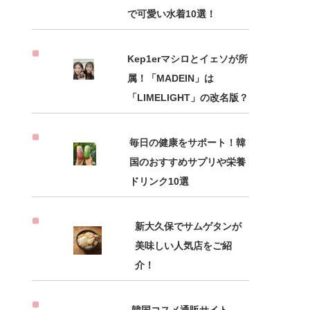
で可愛い水着10選！
Kep1erマシロとイェソが所
属！「MADEIN」は
「LIMELIGHT」の改名版？
毎日の健康をサポート！韓
国のおすすめサプリや栄養
ドリンク10選
新大久保でサムゲタンが
美味しい人気店をご紹
介！