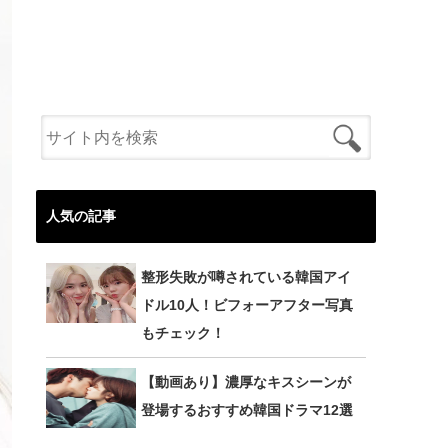
人気の記事
整形失敗が噂されている韓国アイ
ドル10人！ビフォーアフター写真
もチェック！
【動画あり】濃厚なキスシーンが
登場するおすすめ韓国ドラマ12選