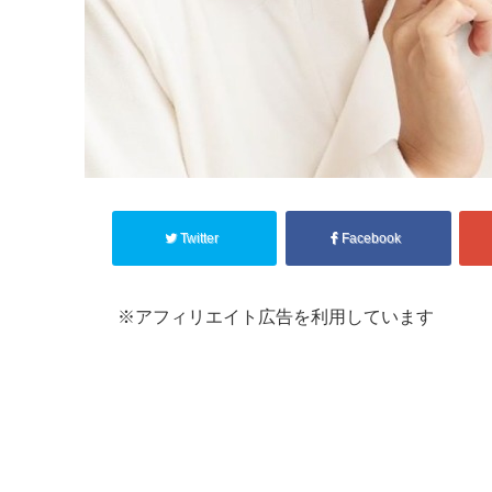
Twitter
Facebook
※アフィリエイト広告を利用しています