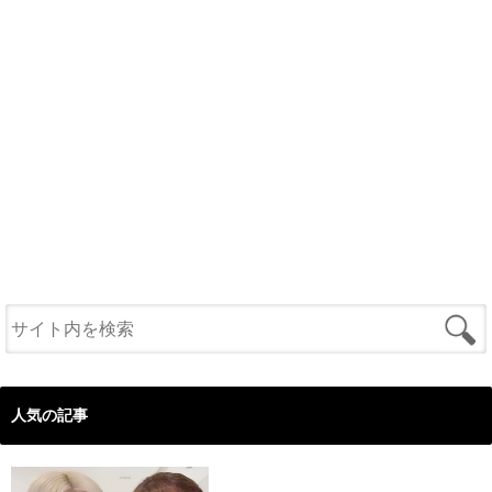
人気の記事