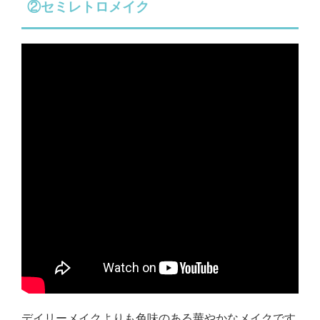
②セミレトロメイク
デイリーメイクよりも色味のある華やかなメイクです