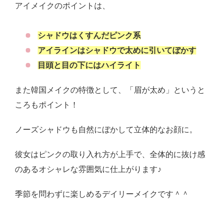
アイメイクのポイントは、
シャドウはくすんだピンク系
アイラインはシャドウで太めに引いてぼかす
目頭と目の下にはハイライト
また韓国メイクの特徴として、「眉が太め」というと
ころもポイント！
ノーズシャドウも自然にぼかして立体的なお顔に。
彼女はピンクの取り入れ方が上手で、全体的に抜け感
のあるオシャレな雰囲気に仕上がります♪
季節を問わずに楽しめるデイリーメイクです＾＾