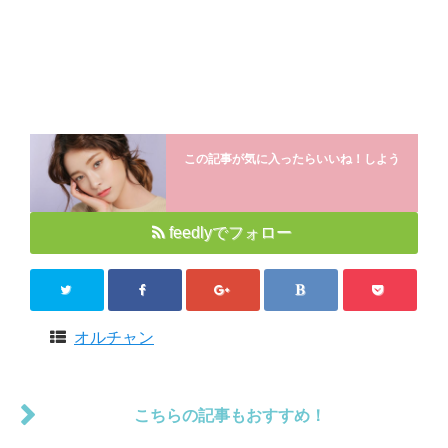
この記事が気に入ったらいいね！しよう
feedlyでフォロー
オルチャン
こちらの記事もおすすめ！