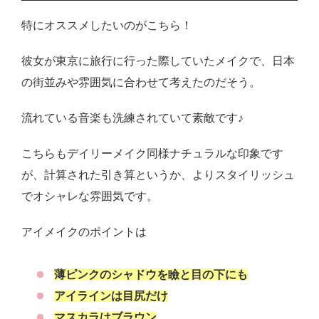
特にオススメしたいのがこちら！
彼女が東京に旅行に行った際していたメイクで、日本
の街並みや雰囲気に合わせて考えたのだそう。
流れている音楽も洗練されていて素敵です♪
こちらもデイリーメイク同様ナチュラルな印象です
が、計算された引き算というか、よりスタイリッシュ
でオシャレな雰囲気です。
アイメイクのポイントは
薄ピンクのシャドウを瞼と目の下にも
アイラインは目尻だけ
マスカラはブラウン