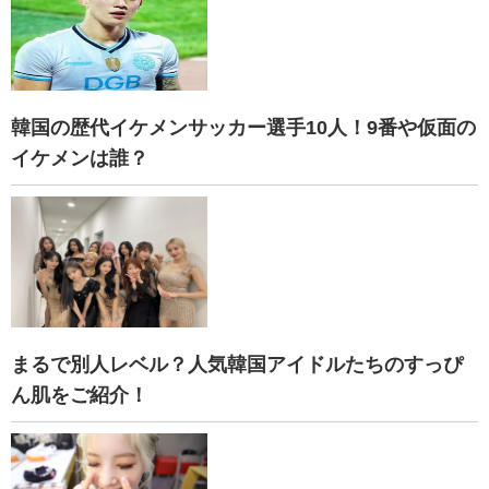
韓国の歴代イケメンサッカー選手10人！9番や仮面の
イケメンは誰？
まるで別人レベル？人気韓国アイドルたちのすっぴ
ん肌をご紹介！