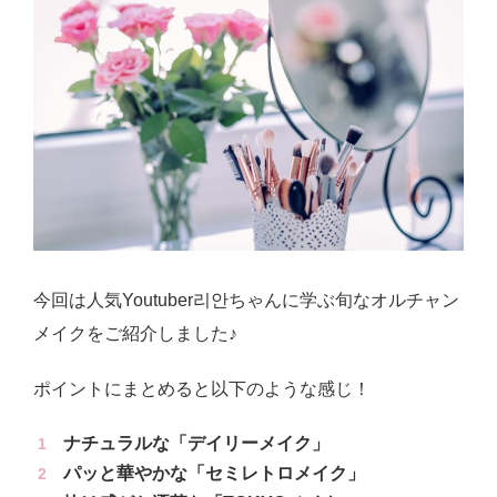
今回は人気Youtuber리안ちゃんに学ぶ旬なオルチャン
メイクをご紹介しました♪
ポイントにまとめると以下のような感じ！
ナチュラルな「デイリーメイク」
パッと華やかな「セミレトロメイク」