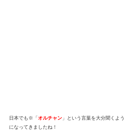
日本でも※「
オルチャン
」という言葉を大分聞くよう
になってきましたね！