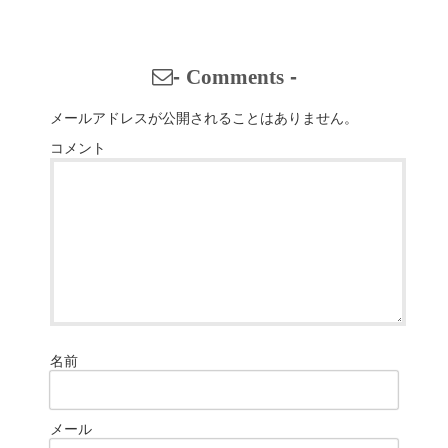
-
Comments
-
メールアドレスが公開されることはありません。
コメント
名前
メール