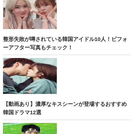
整形失敗が噂されている韓国アイドル10人！ビフォ
ーアフター写真もチェック！
【動画あり】濃厚なキスシーンが登場するおすすめ
韓国ドラマ12選