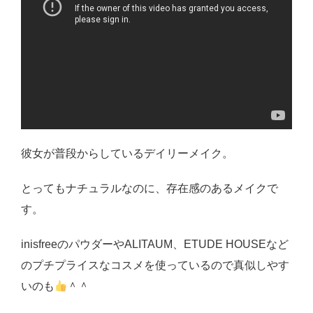
彼女が普段からしているデイリーメイク。
とってもナチュラルなのに、存在感のあるメイクで
す。
inisfreeのパウダーやALITAUM、ETUDE HOUSEなど
のプチプライスなコスメを使っているので真似しやす
いのも
＾＾