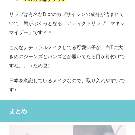
リップは有名なDiorのカプサイシンの成分が含まれて
いて、唇がぷくっとなる「アディクトリップ マキシ
マイザー」です＾＾
こんなナチュラルメイクしてる可愛い子が、白Tに大
きめのジーンズとバンズとか履いてたら目が釘付けで
すね。。（ため息）
日本を意識しているメイクなので、取り入れやすいで
す♪
まとめ