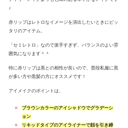
♪
赤リップはレトロなイメージを演出したいときにピッ
タリのアイテム。
「セミレトロ」なので派手すぎず、バランスのよい雰
囲気になります＾＾
特に赤リップは黒との相性が良いので、普段私服に黒
が多い方や黒髪の方にオススメです！
アイメイクのポイントは、
ブラウンカラーのアイシャドウでグラデーシ
ョン
リキッドタイプのアイライナーで顔を引き締