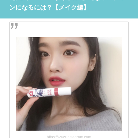
ンになるには？【メイク編】
https://www.instagram.com