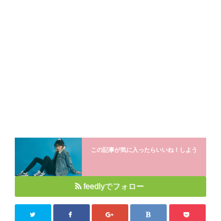
この記事が気に入ったらいいね！しよう
feedlyでフォロー