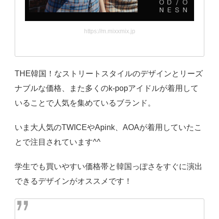
https://m.mixxmix.jp
THE韓国！なストリートスタイルのデザインとリーズ
ナブルな価格、また多くのk-popアイドルが着用して
いることで人気を集めているブランド。
いま大人気のTWICEやApink、AOAが着用していたこ
とで注目されています^^
学生でも買いやすい価格帯と韓国っぽさをすぐに演出
できるデザインがオススメです！