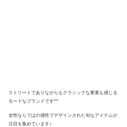
ストリートでありながらもクラシックな要素も感じる
モードなブランドです^^
女性ならではの感性でデザインされた旬なアイテムが
注目を集めています♪