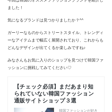
今回は韓国のオススメファッションブランドを紹介し
ました！
気になるブランドは見つかりましたか？^^
ガーリーなものからストリートスタイル、トレンディ
ーなアイテムまで幅広く展開されており、これからも
どんなデザインが出てくるか楽しみですね♪
みなさんもお気に入りのショップを見つけて韓国ファ
ッションに挑戦してみてください♡