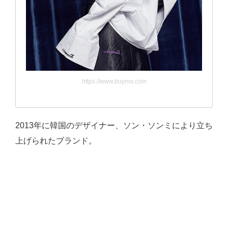
https://www.buyma.com
2013年に韓国のデザイナー、ソン・ソンミにより立ち
上げられたブランド。