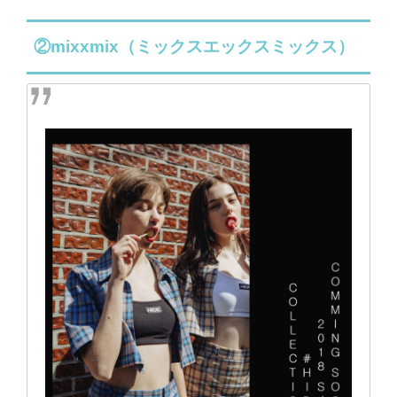
②mixxmix（ミックスエックスミックス）