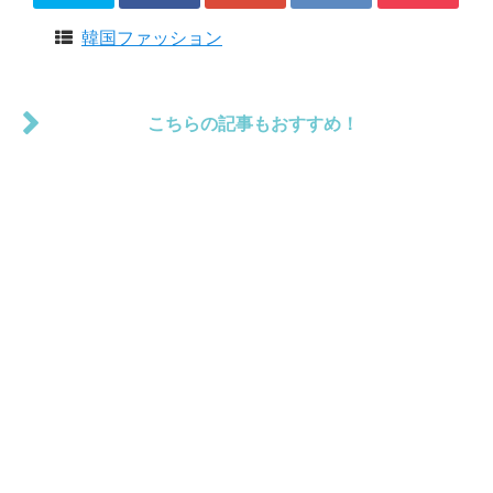
韓国ファッション
こちらの記事もおすすめ！