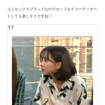
ユニセックスブランドなのでカップルでコーディネー
トしても楽しそうですね♡