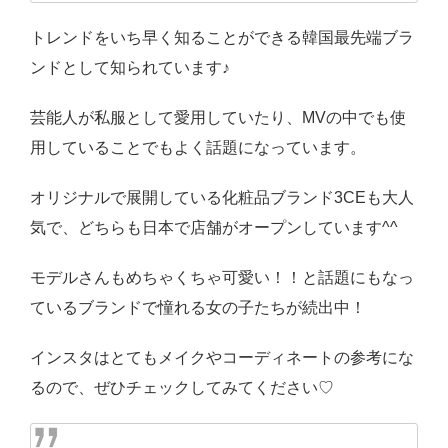
トレンドをいち早く知ることができる韓国最先端ブラ
ンドとして知られています♪
芸能人が私服として愛用していたり、MVの中でも使
用していることでもよく話題になっています。
オリジナルで展開している化粧品ブランド3CEも大人
気で、どちらも日本で店舗がオープンしています^^
モデルさんもめちゃくちゃ可愛い！！と話題にもなっ
ているブランドで憧れる女の子たちが続出中！
インスタはとてもメイクやコーディネートの参考にな
るので、ぜひチェックしてみてください♡