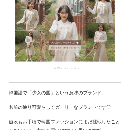
http://sonyunara.jp
韓国語で「少女の国」という意味のブランド。
名前の通り可愛らしくガーリーなブランドです♡
値段もお手頃で韓国ファッションにまだ挑戦したこと