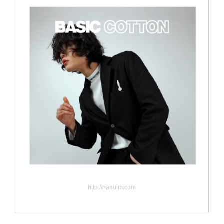
http://nanuim.com