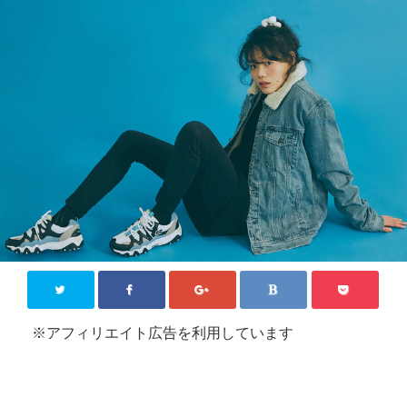
KPOP【韓国芸能】
新大久保
その他
お問い合わせ
Close
※アフィリエイト広告を利用しています