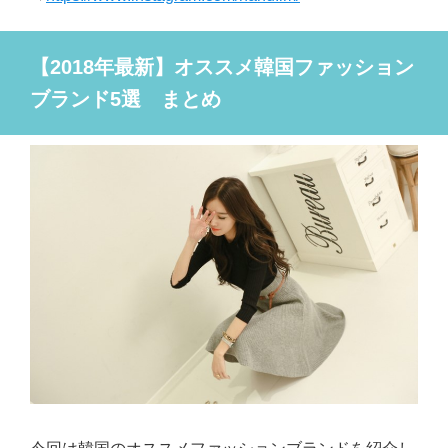
【2018年最新】オススメ韓国ファッション
ブランド5選 まとめ