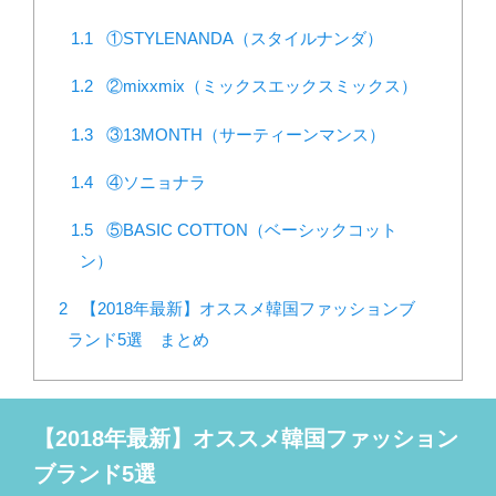
1.1
①STYLENANDA（スタイルナンダ）
1.2
②mixxmix（ミックスエックスミックス）
1.3
③13MONTH（サーティーンマンス）
1.4
④ソニョナラ
1.5
⑤BASIC COTTON（ベーシックコット
ン）
2
【2018年最新】オススメ韓国ファッションブ
ランド5選 まとめ
【2018年最新】オススメ韓国ファッション
ブランド5選