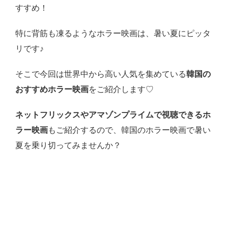
すすめ！
特に背筋も凍るようなホラー映画は、暑い夏にピッタ
リです♪
そこで今回は世界中から高い人気を集めている
韓国の
おすすめホラー映画
をご紹介します♡
ネットフリックスやアマゾンプライムで視聴できるホ
ラー映画
もご紹介するので、韓国のホラー映画で暑い
夏を乗り切ってみませんか？