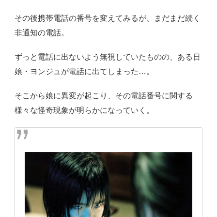
その後携帯電話の番号を変えてみるが、まだまだ続く
非通知の電話。
ずっと電話に出ないよう無視していたものの、ある日
娘・ヨンジュが電話に出てしまった…。
そこから娘に異変が起こり、その電話番号に関する
様々な怪奇現象が明らかになっていく。