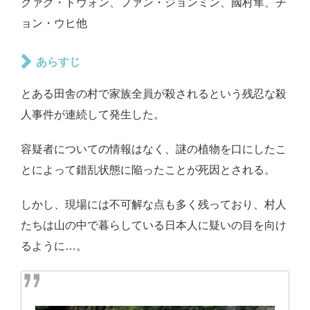
クァク・ドウォン、ファン・ジョンミン、國村隼、チ
ョン・ウヒ他
あらすじ
とある田舎の村で家族全員が殺されるという残忍な殺
人事件が連続して発生した。
容疑者についての情報はなく、謎の植物を口にしたこ
とによって錯乱状態に陥ったことが死因とされる。
しかし、現場には不可解な点も多く残っており、村人
たちは山の中で暮らしている日本人に疑いの目を向け
るように…。