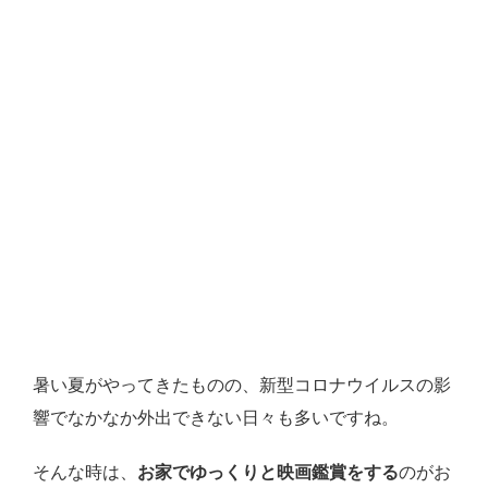
暑い夏がやってきたものの、新型コロナウイルスの影
響でなかなか外出できない日々も多いですね。
そんな時は、
お家でゆっくりと映画鑑賞をする
のがお