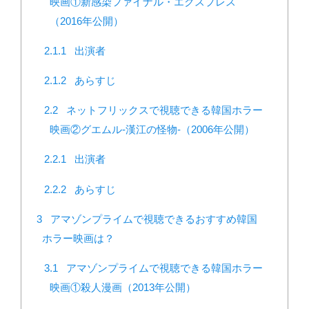
映画①新感染ファイナル・エクスプレス
（2016年公開）
2.1.1
出演者
2.1.2
あらすじ
2.2
ネットフリックスで視聴できる韓国ホラー
映画②グエムル-漢江の怪物-（2006年公開）
2.2.1
出演者
2.2.2
あらすじ
3
アマゾンプライムで視聴できるおすすめ韓国
ホラー映画は？
3.1
アマゾンプライムで視聴できる韓国ホラー
映画①殺人漫画（2013年公開）