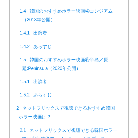
1.4
韓国のおすすめホラー映画④コンジアム
（2018年公開）
1.4.1
出演者
1.4.2
あらすじ
1.5
韓国のおすすめホラー映画⑤半島／原
題:Peninsula（2020年公開）
1.5.1
出演者
1.5.2
あらすじ
2
ネットフリックスで視聴できるおすすめ韓国
ホラー映画は？
2.1
ネットフリックスで視聴できる韓国ホラー