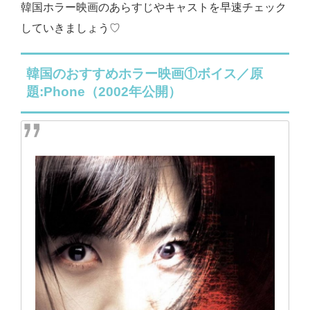
韓国ホラー映画のあらすじやキャストを早速チェック
していきましょう♡
韓国のおすすめホラー映画①ボイス／原
題:Phone（2002年公開）