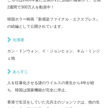
2週間で300万人を動員中！
韓国ホラー映画『新感染ファイナル・エクスプレス』
の続編として公開されています。
出演者
カン・ドンウォン、イ・ジョンヒョン、キム・ミンジ
ェ他
あらすじ
人を狂暴化させる謎のウイルスの発生から4年が経
ち、韓国は国家機能が完全に停止。
香港で生活をしていた元兵士のジョンソクは、他の生