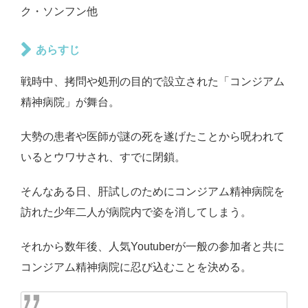
ク・ソンフン他
あらすじ
戦時中、拷問や処刑の目的で設立された「コンジアム
精神病院」が舞台。
大勢の患者や医師が謎の死を遂げたことから呪われて
いるとウワサされ、すでに閉鎖。
そんなある日、肝試しのためにコンジアム精神病院を
訪れた少年二人が病院内で姿を消してしまう。
それから数年後、人気Youtuberが一般の参加者と共に
コンジアム精神病院に忍び込むことを決める。