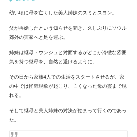
幼い頃に母を亡くした美人姉妹のスミとスヨン。
父が再婚したという知らせを聞き、久しぶりにソウル
郊外の実家へと足を運ぶ。
姉妹は継母・ウンジュと対面するがどこか冷徹な雰囲
気を持つ継母を、自然と避けるように。
その日から家族4人での生活をスタートさせるが、家
の中では怪奇現象が起こり、亡くなった母の霊まで現
れる。
そして継母と美人姉妹の対決が始まって行くのであっ
た。