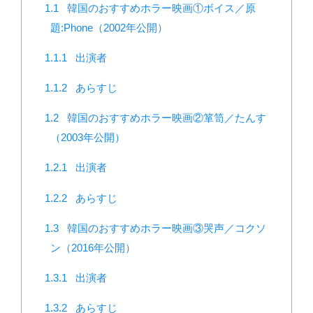
1.1
韓国のおすすめホラー映画①ボイス／原
題:Phone（2002年公開）
1.1.1
出演者
1.1.2
あらすじ
1.2
韓国のおすすめホラー映画②箪笥／たんす
（2003年公開）
1.2.1
出演者
1.2.2
あらすじ
1.3
韓国のおすすめホラー映画③哭声／コクソ
ン（2016年公開）
1.3.1
出演者
1.3.2
あらすじ