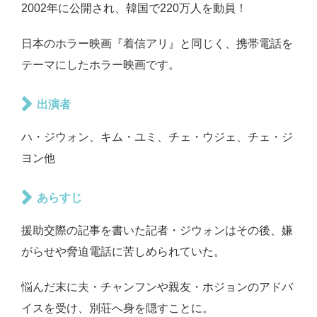
2002年に公開され、韓国で220万人を動員！
日本のホラー映画『着信アリ』と同じく、携帯電話を
テーマにしたホラー映画です。
出演者
ハ・ジウォン、キム・ユミ、チェ・ウジェ、チェ・ジ
ヨン他
あらすじ
援助交際の記事を書いた記者・ジウォンはその後、嫌
がらせや脅迫電話に苦しめられていた。
悩んだ末に夫・チャンフンや親友・ホジョンのアドバ
イスを受け、別荘へ身を隠すことに。