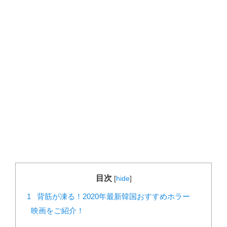
目次
[
hide
]
1
背筋が凍る！2020年最新韓国おすすめホラー
映画をご紹介！