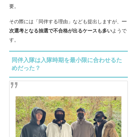
要。
その際には「同伴する理由」なども提出しますが、
一
次選考となる抽選で不合格が出るケースも多い
ようで
す。
同伴入隊は入隊時期を最小限に合わせるた
めだった？