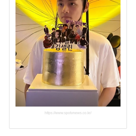
https://www.spotvnews.co.kr/