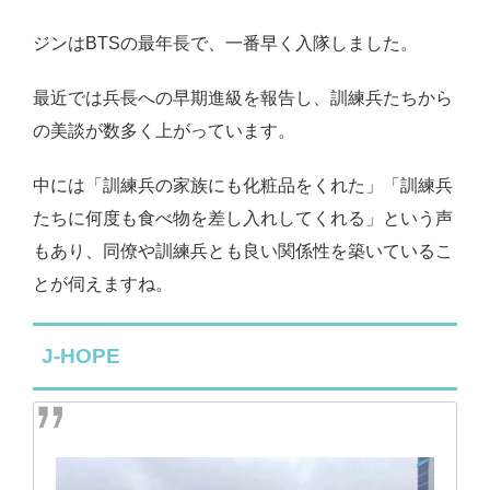
ジンはBTSの最年長で、一番早く入隊しました。
最近では兵長への早期進級を報告し、訓練兵たちから
の美談が数多く上がっています。
中には「訓練兵の家族にも化粧品をくれた」「訓練兵
たちに何度も食べ物を差し入れしてくれる」という声
もあり、同僚や訓練兵とも良い関係性を築いているこ
とが伺えますね。
J-HOPE