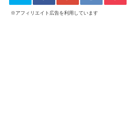
※アフィリエイト広告を利用しています