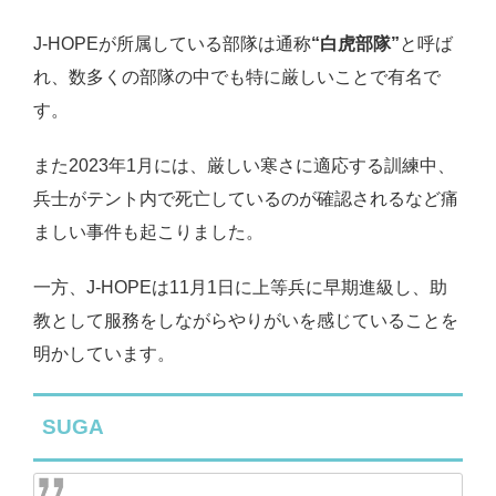
J-HOPEが所属している部隊は通称
“白虎部隊”
と呼ば
れ、数多くの部隊の中でも特に厳しいことで有名で
す。
また2023年1月には、厳しい寒さに適応する訓練中、
兵士がテント内で死亡しているのが確認されるなど痛
ましい事件も起こりました。
一方、J-HOPEは11月1日に上等兵に早期進級し、助
教として服務をしながらやりがいを感じていることを
明かしています。
SUGA