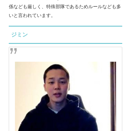
係なども厳しく、特殊部隊であるためルールなども多
いと言われています。
ジミン