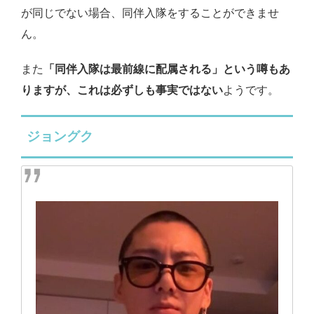
が同じでない場合、同伴入隊をすることができませ
ん。
また
「同伴入隊は最前線に配属される」という噂もあ
りますが、これは必ずしも事実ではない
ようです。
ジョングク