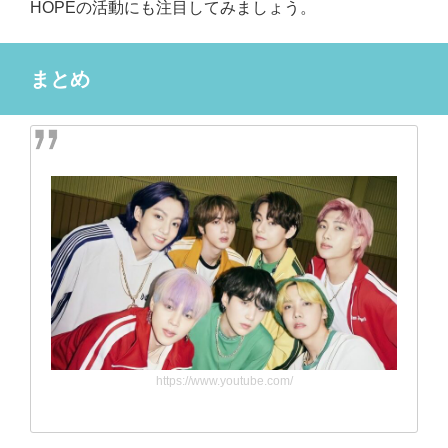
HOPEの活動にも注目してみましょう。
まとめ
https://www.youtube.com/