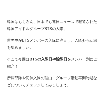
韓国はもちろん、日本でも連日ニュースで報道された
韓国アイドルグループBTSの入隊。
世界中がBTSメンバーの入隊に注目し、入隊姿も話題
を集めました。
そこで今回は
BTSの入隊日や除隊日
をメンバー別にご
紹介！
所属部隊や同伴入隊の理由、グループ活動再開時期な
どについてチェックしてみましょう。