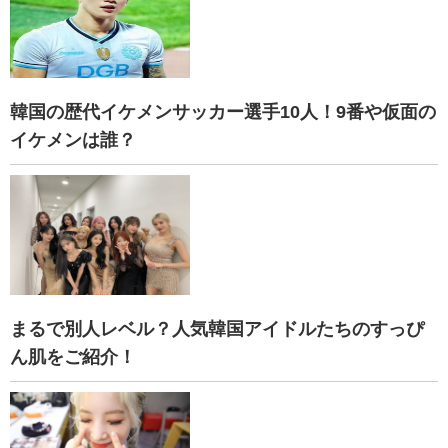
韓国の歴代イケメンサッカー選手10人！9番や仮面の
イケメンは誰？
まるで別人レベル？人気韓国アイドルたちのすっぴ
ん肌をご紹介！