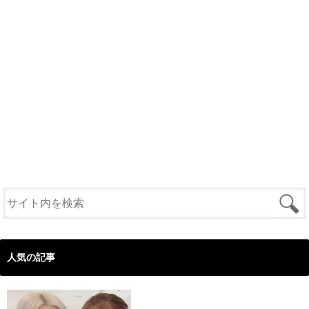
人気の記事