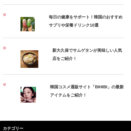
毎日の健康をサポート！韓国のおすすめ
サプリや栄養ドリンク10選
新大久保でサムゲタンが美味しい人気
店をご紹介！
韓国コスメ通販サイト「BIHIBI」の最新
アイテムをご紹介！
カテゴリー