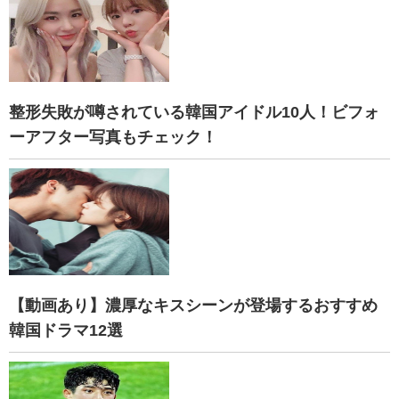
整形失敗が噂されている韓国アイドル10人！ビフォ
ーアフター写真もチェック！
【動画あり】濃厚なキスシーンが登場するおすすめ
韓国ドラマ12選