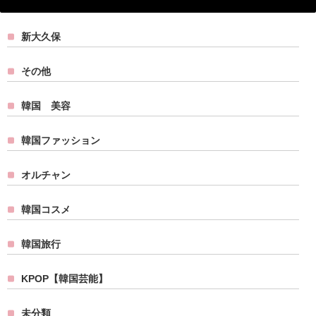
新大久保
その他
韓国 美容
韓国ファッション
オルチャン
韓国コスメ
韓国旅行
KPOP【韓国芸能】
未分類