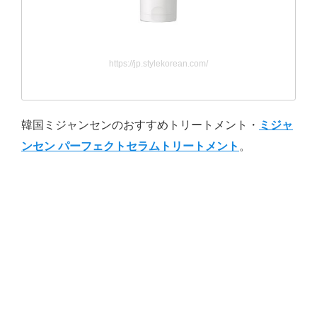
https://jp.stylekorean.com/
韓国ミジャンセンのおすすめトリートメント・
ミジャ
ンセン パーフェクトセラムトリートメント
。