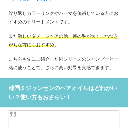
繰り返しカラーリングやパーマを施術している方にお
すすめのトリートメントです。
また
激しいダメージヘアの他、髪の毛が太くごわつき
がちな方にもおすすめ
。
こちらも先にご紹介した同シリーズのシャンプーと一
緒に使うことで、さらに高い効果を実感できます。
韓国ミジャンセンのヘアオイルはどれがい
い？使い方もおさらい！