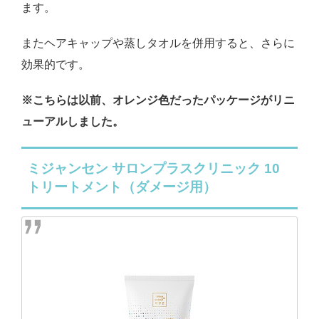
ます。
またヘアキャップや蒸しタオルを併用すると、さらに
効果的です。
※こちらは以前、オレンジ色だったパッケージがリニ
ューアルしました。
ミジャンセン サロンプラスクリニック 10
トリートメント（ダメージ用）