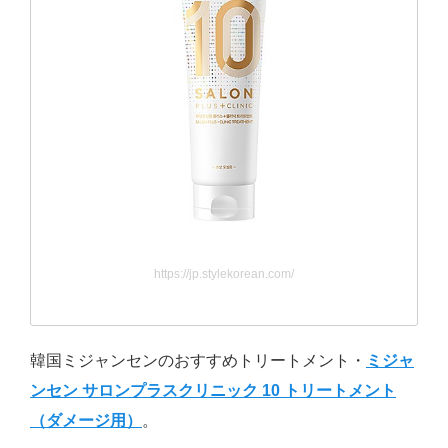
https://jp.stylekorean.com/
韓国ミジャンセンのおすすめトリートメント・
ミジャ
ンセン サロンプラスクリニック 10 トリートメント
（ダメージ用）
。