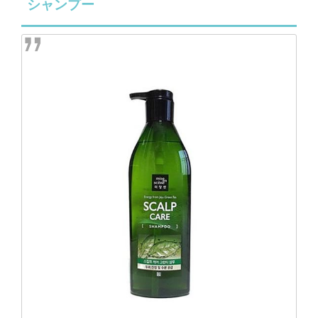
シャンプー