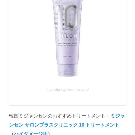
https://jp.stylekorean.com/
韓国ミジャンセンのおすすめトリートメント・
ミジャ
ンセン サロンプラスクリニック 10 トリートメント
（ハイダメージ用）
。