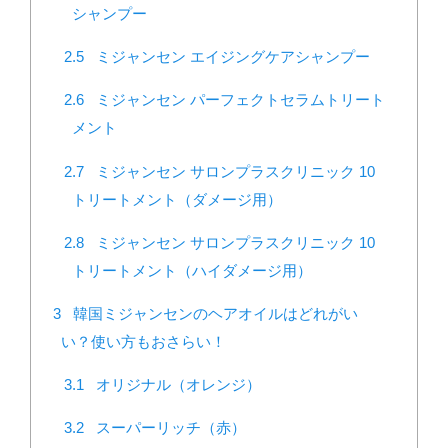
シャンプー
2.5
ミジャンセン エイジングケアシャンプー
2.6
ミジャンセン パーフェクトセラムトリート
メント
2.7
ミジャンセン サロンプラスクリニック 10
トリートメント（ダメージ用）
2.8
ミジャンセン サロンプラスクリニック 10
トリートメント（ハイダメージ用）
3
韓国ミジャンセンのヘアオイルはどれがい
い？使い方もおさらい！
3.1
オリジナル（オレンジ）
3.2
スーパーリッチ（赤）