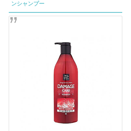
ンシャンプー