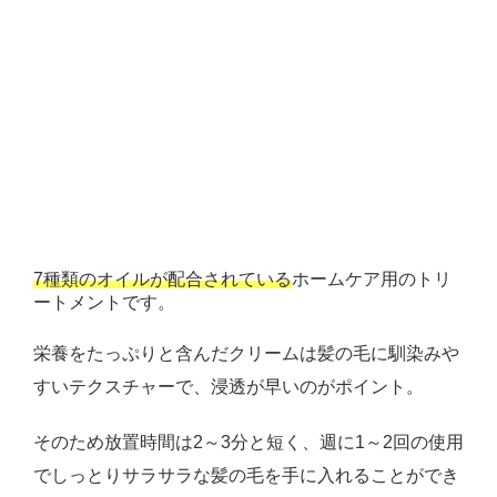
7種類のオイルが配合されている
ホームケア用のトリ
ートメントです。
栄養をたっぷりと含んだクリームは髪の毛に馴染みや
すいテクスチャーで、浸透が早いのがポイント。
そのため放置時間は2～3分と短く、週に1～2回の使用
でしっとりサラサラな髪の毛を手に入れることができ