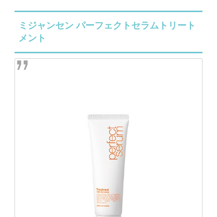
ミジャンセン パーフェクトセラムトリート
メント