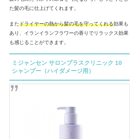
た髪の毛に仕上げてくれます。
また
ドライヤーの熱から髪の毛を守ってくれる
効果も
あり、イランイランフラワーの香りでリラックス効果
も感じることができます。
ミジャンセン サロンプラスクリニック 10
シャンプー（ハイダメージ用）