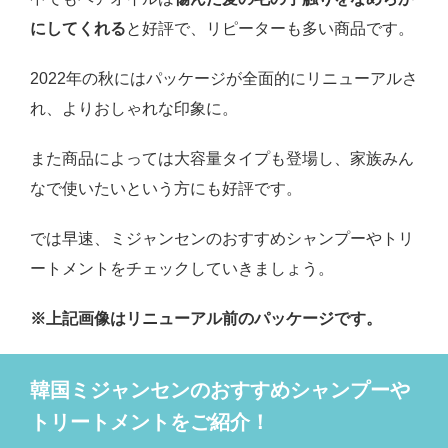
にしてくれる
と好評で、リピーターも多い商品です。
2022年の秋にはパッケージが全面的にリニューアルさ
れ、よりおしゃれな印象に。
また商品によっては大容量タイプも登場し、家族みん
なで使いたいという方にも好評です。
では早速、ミジャンセンのおすすめシャンプーやトリ
ートメントをチェックしていきましょう。
※上記画像はリニューアル前のパッケージです。
韓国ミジャンセンのおすすめシャンプーや
トリートメントをご紹介！