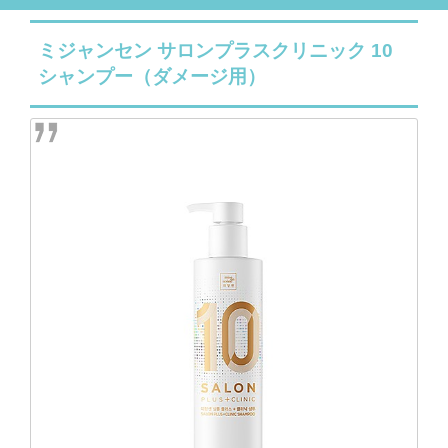
ミジャンセン サロンプラスクリニック 10
シャンプー（ダメージ用）