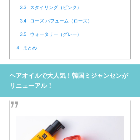
3.3
スタイリング（ピンク）
3.4
ローズ パフューム（ローズ）
3.5
ウォータリー（グレー）
4
まとめ
ヘアオイルで大人気！韓国ミジャンセンが
リニューアル！