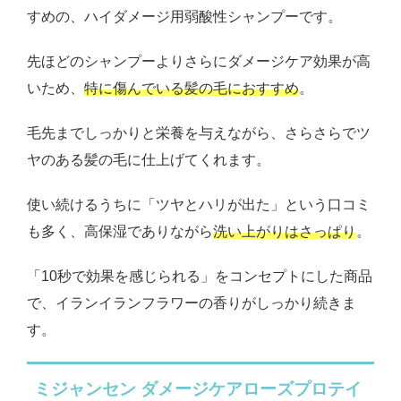
すめの、ハイダメージ用弱酸性シャンプーです。
先ほどのシャンプーよりさらにダメージケア効果が高
いため、
特に傷んでいる髪の毛におすすめ
。
毛先までしっかりと栄養を与えながら、さらさらでツ
ヤのある髪の毛に仕上げてくれます。
使い続けるうちに「ツヤとハリが出た」という口コミ
も多く、高保湿でありながら
洗い上がりはさっぱり
。
「10秒で効果を感じられる」をコンセプトにした商品
で、イランイランフラワーの香りがしっかり続きま
す。
ミジャンセン ダメージケアローズプロテイ