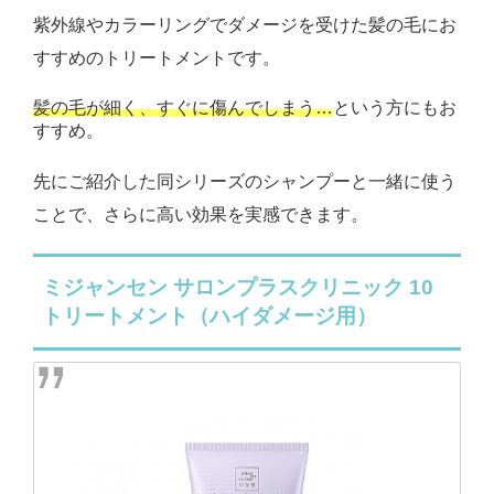
紫外線やカラーリングでダメージを受けた髪の毛にお
すすめのトリートメントです。
髪の毛が細く、すぐに傷んでしまう…
という方にもお
すすめ。
先にご紹介した同シリーズのシャンプーと一緒に使う
ことで、さらに高い効果を実感できます。
ミジャンセン サロンプラスクリニック 10
トリートメント（ハイダメージ用）