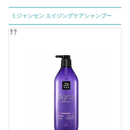
ミジャンセン エイジングケアシャンプー