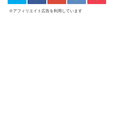
※アフィリエイト広告を利用しています