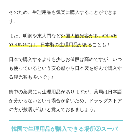
そのため、生理用品も気楽に購入することができま
す。
また、明洞や東大門など
外国人観光客が多いOLIVE
YOUNGには、日本製の生理用品がある
ことも！
日本で購入するよりも少しお値段は高めですが、いつ
も使っているという安心感から日本製を好んで購入す
る観光客も多いです♪
街中の薬局にも生理用品がありますが、薬局は日本語
が分からないという場合が多いため、ドラッグストア
の方が敷居が低いと覚えておきましょう。
韓国で生理用品が購入できる場所②スーパ