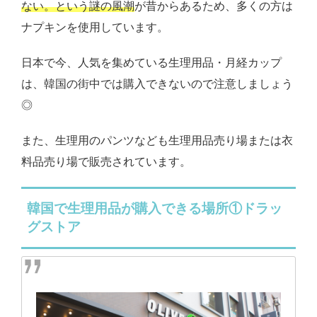
ない。という謎の風潮
が昔からあるため、多くの方は
ナプキンを使用しています。
日本で今、人気を集めている生理用品・月経カップ
は、韓国の街中では購入できないので注意しましょう
◎
また、生理用のパンツなども生理用品売り場または衣
料品売り場で販売されています。
韓国で生理用品が購入できる場所①ドラッ
グストア