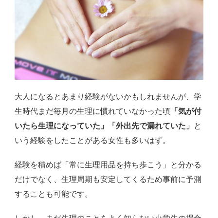
大人になるとあまり経験がないかもしれませんが、学
生時代まだ毎月の生理に慣れていなかった頃
「気が付
いたら生理になっていた」「外出先で漏れていた」
と
いう経験をしたことがある女性も多いはず。
経験を積めば「常に生理用品を持ち歩こう」と分かる
だけでなく、生理周期も安定してくるため事前に予測
することも可能です。