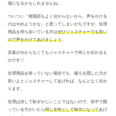
場になるかもしれませんね。
ついつい「韓国語もよく分からないから、声をかける
のはやめようかな」と思ってしまいがちですが、生理
用品を持ち歩いている方は
ぜひジェスチャーでも良い
ので声をかけてあげましょう
。
言葉が分からなくてもジャスチャーで何とか伝わるも
のです♡
生理用品を持っていない場合でも、後ろを隠した方が
良いよとジェスチャーしてあげれば、なんとなく伝わ
ります。
生理は決して恥ずかしいことではないので、街中で困
っている方がいたら
同じ女性として味方になって
あげ