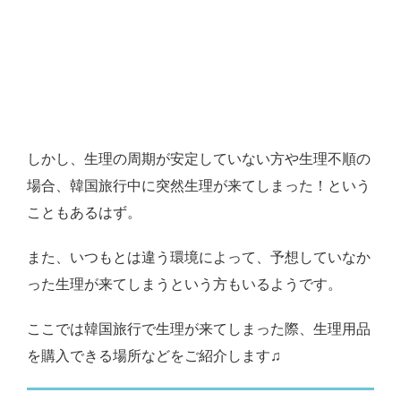
しかし、生理の周期が安定していない方や生理不順の
場合、韓国旅行中に突然生理が来てしまった！という
こともあるはず。
また、いつもとは違う環境によって、予想していなか
った生理が来てしまうという方もいるようです。
ここでは韓国旅行で生理が来てしまった際、生理用品
を購入できる場所などをご紹介します♫