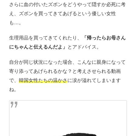
さらに血の付いたズボンをどうやって隠すか必死に考
え、ズボンを買ってきてあげるという優しい女性
も…。
生理用品を買ってきてくれたり、
「帰ったらお母さん
にちゃんと伝えるんだよ」
とアドバイス。
自分が同じ状況になった場合、こんなに親身になって
寄り添ってあげられるかな？と考えさせられる動画
で、
韓国女性たちの温かさ
に涙が溢れてしまいます
ね。