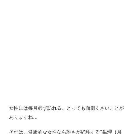
女性には毎月必ず訪れる、とっても面倒くさいことが
ありますね…
それは、健康的な女性なら誰もが経験する
“生理（月