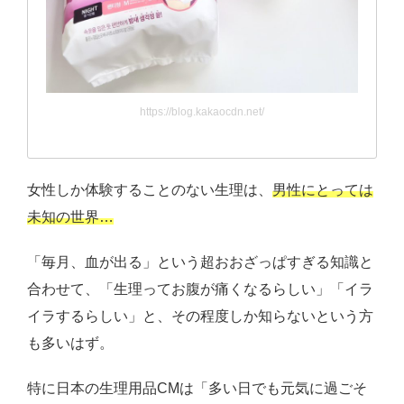
https://blog.kakaocdn.net/
女性しか体験することのない生理は、
男性にとっては
未知の世界…
「毎月、血が出る」という超おおざっぱすぎる知識と
合わせて、「生理ってお腹が痛くなるらしい」「イラ
イラするらしい」と、その程度しか知らないという方
も多いはず。
特に日本の生理用品CMは「多い日でも元気に過ごそ