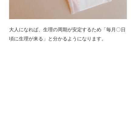
大人になれば、生理の周期が安定するため「毎月〇日
頃に生理が来る」と分かるようになります。