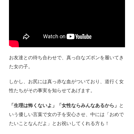
お友達との待ち合わせで、真っ白なズボンを履いてき
た女の子。
しかし、お尻には真っ赤な血がついており、道行く女
性たちがその事実を知らせてあげます。
「生理は怖くないよ」「女性ならみんなあるから」
と
いう優しい言葉で女の子を安心させ、中には「おめで
たいことなんだよ」とお祝いしてくれる方も！