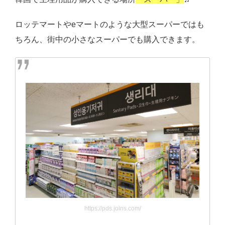
ロッテマートやeマートのような大型スーパーではも
ちろん、街中の小さなスーパーでも購入できます。
https://pds.joins.com/