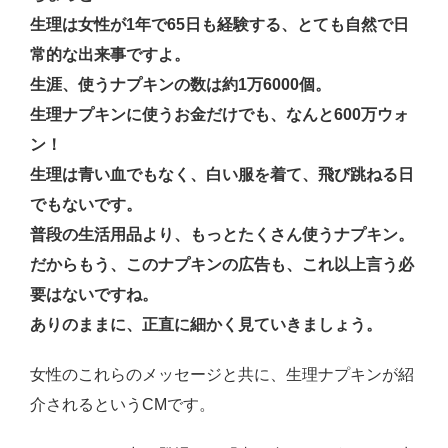
生理は女性が1年で65日も経験する、とても自然で日
常的な出来事ですよ。
生涯、使うナプキンの数は約1万6000個。
生理ナプキンに使うお金だけでも、なんと600万ウォ
ン！
生理は青い血でもなく、白い服を着て、飛び跳ねる日
でもないです。
普段の生活用品より、もっとたくさん使うナプキン。
だからもう、このナプキンの広告も、これ以上言う必
要はないですね。
ありのままに、正直に細かく見ていきましょう。
女性のこれらのメッセージと共に、生理ナプキンが紹
介されるというCMです。