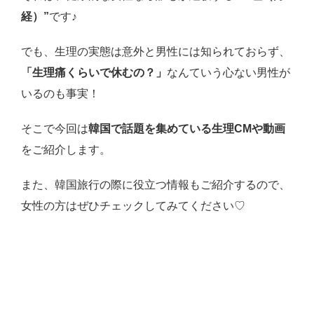
経）”
です♪
でも、生理の実態は意外と男性には知られておらず、
「生理痛くらいで休むの？」
なんていう心ない男性が
いるのも事実！
そこで今回は
韓国で話題を集めている生理CMや動画
をご紹介します。
また、韓国旅行の際に役立つ情報もご紹介するので、
女性の方はぜひチェックしてみてください♡