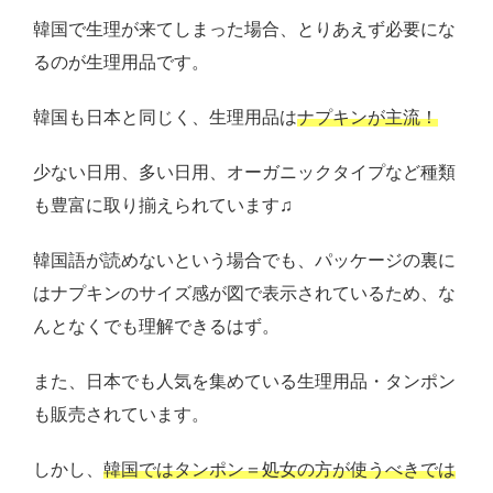
韓国で生理が来てしまった場合、とりあえず必要にな
るのが生理用品です。
韓国も日本と同じく、生理用品は
ナプキンが主流！
少ない日用、多い日用、オーガニックタイプなど種類
も豊富に取り揃えられています♫
韓国語が読めないという場合でも、パッケージの裏に
はナプキンのサイズ感が図で表示されているため、な
んとなくでも理解できるはず。
また、日本でも人気を集めている生理用品・タンポン
も販売されています。
しかし、
韓国ではタンポン＝処女の方が使うべきでは