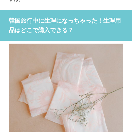
韓国旅行中に生理になっちゃった！生理用
品はどこで購入できる？