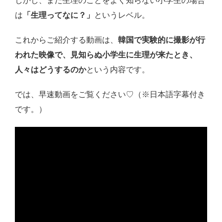
しかし、まだ生理のことをよく知らない小学生の場合
は
「生理ってなに？」
というレベル。
これからご紹介する動画は、
韓国で実験的に撮影が行
われた映像で、見知らぬ小学生に生理が来たとき、
人々はどうするのか
という内容です。
では、早速動画をご覧ください♡（※日本語字幕付き
です。）