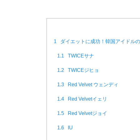
1
ダイエットに成功！韓国アイドルの
1.1
TWICEサナ
1.2
TWICEジヒョ
1.3
Red Velvet ウェンディ
1.4
Red Velvetイェリ
1.5
Red Velvetジョイ
1.6
IU