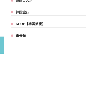
韓国コスメ
韓国旅行
KPOP【韓国芸能】
未分類