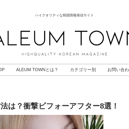
ハイクオリティな韓国情報発信サイト
OP
ALEUM TOWNとは？
カテゴリー別
お問い合わ
法は？衝撃ビフォーアフター8選！