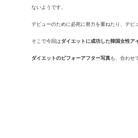
ないようです。
デビューのために必死に努力を重ねたり、デビ
そこで今回は
ダイエットに成功した韓国女性ア
ダイエットのビフォーアフター写真
も、合わせ