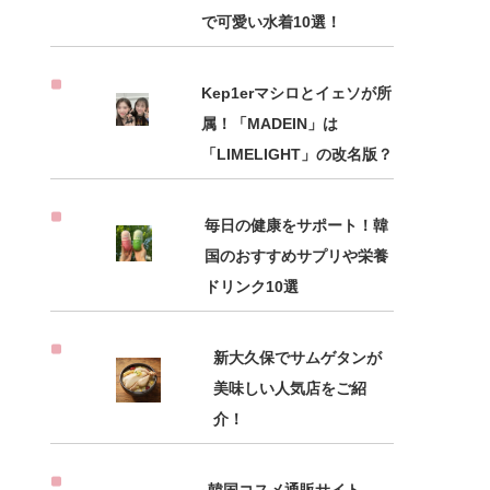
で可愛い水着10選！
Kep1erマシロとイェソが所
属！「MADEIN」は
「LIMELIGHT」の改名版？
毎日の健康をサポート！韓
国のおすすめサプリや栄養
ドリンク10選
新大久保でサムゲタンが
美味しい人気店をご紹
介！