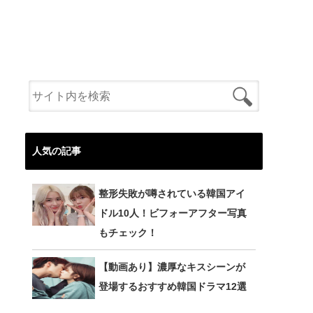
人気の記事
整形失敗が噂されている韓国アイ
ドル10人！ビフォーアフター写真
もチェック！
【動画あり】濃厚なキスシーンが
登場するおすすめ韓国ドラマ12選