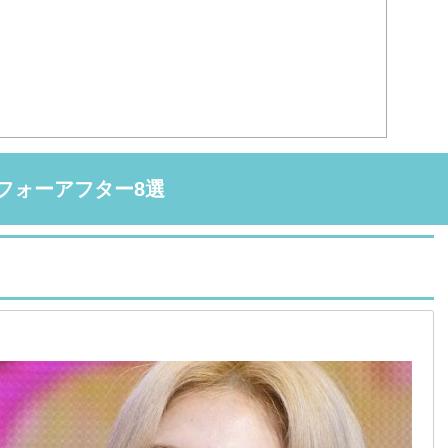
フォーアフター8選