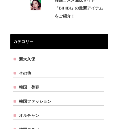
韓国コスメ通販サイト
「BIHIBI」の最新アイテム
をご紹介！
カテゴリー
新大久保
その他
韓国 美容
韓国ファッション
オルチャン